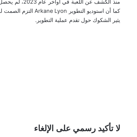
منذ الكشف عن ال
كما أن استوديو التطوير
يثير الشكوك حول تقدم عملية التطوير.
لا تأكيد رسمي على الإلغاء