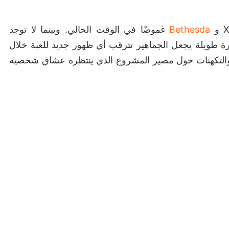
Bethesda
غموضًا في الوقت الحالي. وبينما لا توجد
رة طويلة يجعل الجماهير تترقب أي ظهور جديد للعبة خلال
 والتكهنات حول مصير المشروع الذي ينتظره عشاق شخصية