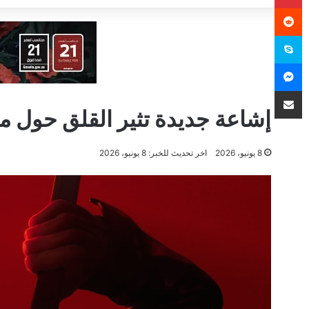
سكايب
ماسنجر
مشاركة عبر البريد
إشاعة جديدة تثير القلق حول مستقبل Blade
8 يونيو، 2026
اخر تحديث للخبر: 8 يونيو، 2026