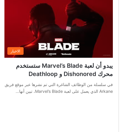
الاخبار
يبدو أن لعبة Marvel’s Blade ستستخدم
محرك Dishonored و Deathloop
في سلسلة من الوظائف الشاغرة التي تم نشرها عبر موقع فريق
Arkane الذي يعمل على لعبة Marvel’s Blade، تبين أنها…