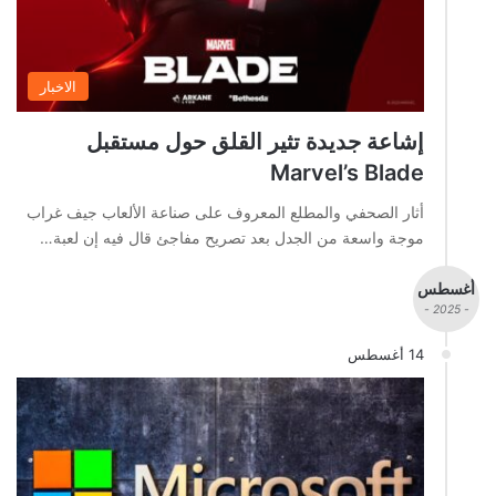
الاخبار
إشاعة جديدة تثير القلق حول مستقبل
Marvel’s Blade
أثار الصحفي والمطلع المعروف على صناعة الألعاب جيف غراب
موجة واسعة من الجدل بعد تصريح مفاجئ قال فيه إن لعبة…
أغسطس
- 2025 -
14 أغسطس