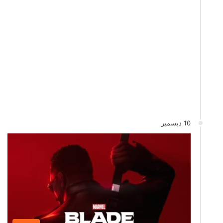
10 ديسمبر