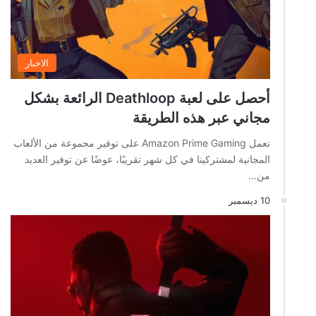
الاخبار
أحصل على لعبة Deathloop الرائعة بشكل
مجاني عبر هذه الطريقة
تعمل Amazon Prime Gaming على توفير مجموعة من الألعاب
المجانية لمشتركينا في كل شهر تقريبًا، عوضًا عن توفير العديد
من…
10 ديسمبر