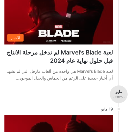
الاخبار
لعبة Marvel’s Blade لم تدخل مرحلة الانتاج
قبل حلول نهاية عام 2024
لعبة Marvel’s Blade هي واحدة من ألعاب مارفل التي لم تشهد
أي أخبار جديدة على الرغم من الحماس والجدل الموجود…
مايو
- 2025 -
19 مايو