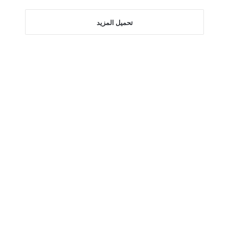
تحميل المزيد