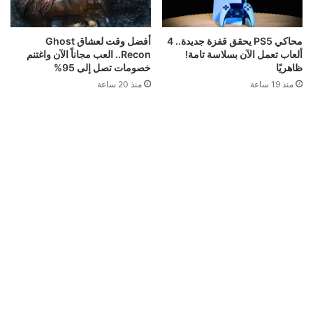
محاكي PS5 يحقق قفزة جديدة.. 4
أفضل وقت لعشاق Ghost
ألعاب تعمل الآن بسلاسة تامة!
Recon.. العب مجاناً الآن واغتنم
ظاهريًا
خصومات تصل إلى 95%
منذ 19 ساعة
منذ 20 ساعة