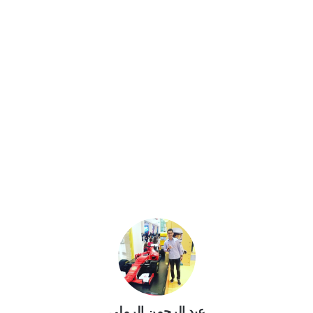
عبد الرحمن الرملي