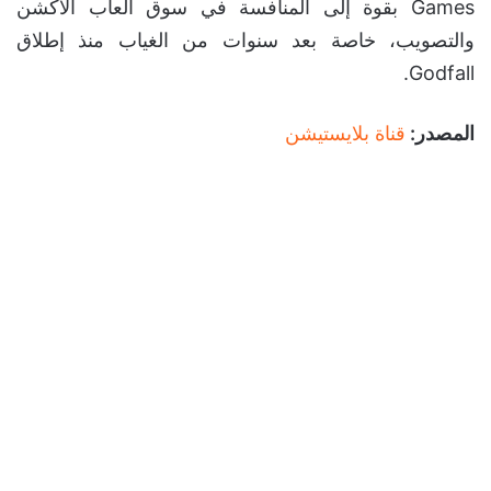
Games بقوة إلى المنافسة في سوق ألعاب الأكشن
والتصويب، خاصة بعد سنوات من الغياب منذ إطلاق
Godfall.
المصدر:
قناة بلايستيشن