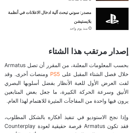
مصدر: سوني تبحث آلية ادخال الاعلانات في أنظمة
بلايستيشن
منذ يوم واحد
إصدار مرتقب هذا الشتاء
بحسب المعلومات المعلنة، من المقرر أن تصل Armatus
خلال فصل الشتاء المقبل على
PS5
ومنصات أخرى. وقد
لفت العرض الأول للعبة الأنظار بفضل أسلوبها البصري
الأنيق وسرعة الحركة الكبيرة، ما جعل بعض المتابعين
يرون فيها واحدة من المفاجآت المثيرة للاهتمام لهذا العام.
وإذا نجح الاستوديو في تنفيذ أفكاره بالشكل المطلوب،
فقد تكون Armatus فرصة حقيقية لعودة Counterplay