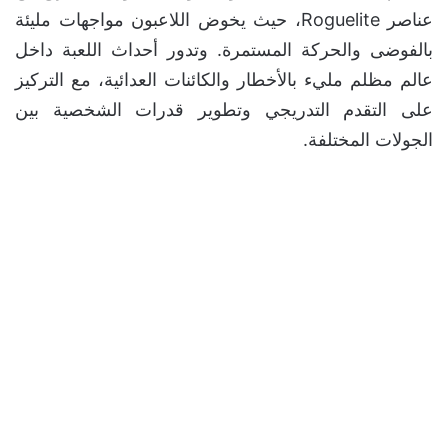
عناصر Roguelite، حيث يخوض اللاعبون مواجهات مليئة
بالفوضى والحركة المستمرة. وتدور أحداث اللعبة داخل
عالم مظلم مليء بالأخطار والكائنات العدائية، مع التركيز
على التقدم التدريجي وتطوير قدرات الشخصية بين
الجولات المختلفة.