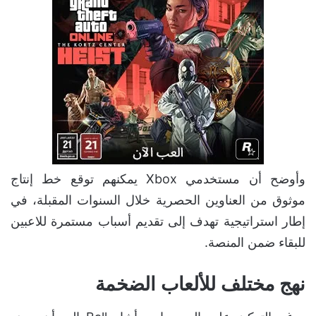
وأوضح أن مستخدمي Xbox يمكنهم توقع خط إنتاج
موثوق من العناوين الحصرية خلال السنوات المقبلة، في
إطار استراتيجية تهدف إلى تقديم أسباب مستمرة للاعبين
للبقاء ضمن المنصة.
نهج مختلف للألعاب الضخمة