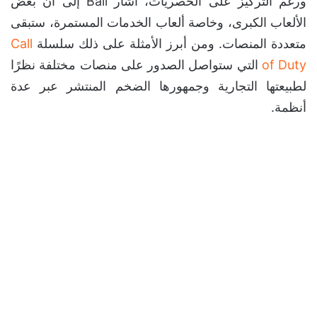
ورغم التركيز على الحصريات، أشار Ball إلى أن بعض
الألعاب الكبرى، وخاصة ألعاب الخدمات المستمرة، ستبقى
متعددة المنصات. ومن أبرز الأمثلة على ذلك سلسلة
Call
of Duty
التي ستواصل الصدور على منصات مختلفة نظرًا
لطبيعتها التجارية وجمهورها الضخم المنتشر عبر عدة
أنظمة.