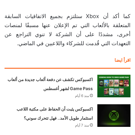
كما أكد أن Xbox ستلتزم بجميع الاتفاقيات السابقة
المتعلقة بالألعاب التي تم الإعلان عنها مسبقًا لمنصات
أخرى، مشددًا على أن الشركة لا تنوي التراجع عن
التعهدات التي قُدمت للشركاء واللاعبين في الماضي.
اقرأ ايضا
اكسبوكس تكشف عن دفعة ألعاب جديدة من ألعاب
Game Pass لشهر أغسطس
منذ 6 أيام
اكسبوكس يثبت أن الحفاظ على مكتبة اللاعب
استثمار طويل الأمد.. فهل تتحرك سوني؟
منذ 7 أيام