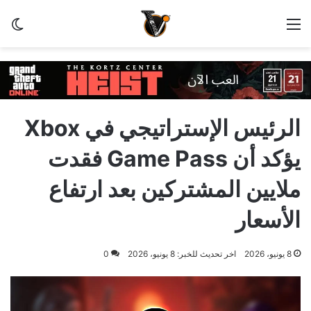
القائمة
الو
الرئيس الإستراتيجي في Xbox
يؤكد أن Game Pass فقدت
ملايين المشتركين بعد ارتفاع
الأسعار
8 يونيو، 2026
اخر تحديث للخبر: 8 يونيو، 2026
0