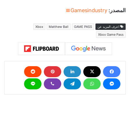
المصدر:
Gamesindustry
اعرف المزيد عن
GAME PASS
Matthew Ball
Xbox
Xbox Game Pass