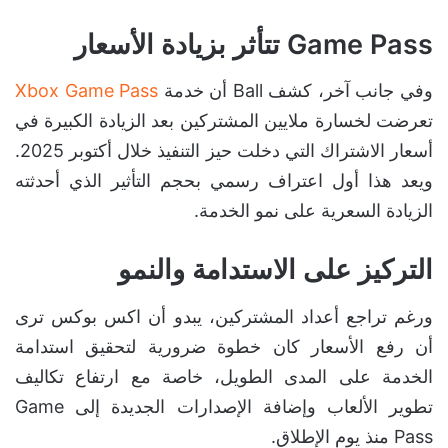
Game Pass تتأثر بزيادة الأسعار
وفي جانب آخر، كشف Ball أن خدمة
Xbox Game Pass
تعرضت لخسارة ملايين المشتركين بعد الزيادة الكبيرة في
أسعار الاشتراك التي دخلت حيز التنفيذ خلال أكتوبر 2025.
ويعد هذا أول اعتراف رسمي بحجم التأثير الذي أحدثته
الزيادة السعرية على نمو الخدمة.
التركيز على الاستدامة والنمو
ورغم تراجع أعداد المشتركين، يبدو أن اكس بوكس ترى
أن رفع الأسعار كان خطوة ضرورية لتحقيق استدامة
الخدمة على المدى الطويل، خاصة مع ارتفاع تكاليف
تطوير الألعاب وإضافة الإصدارات الجديدة إلى Game
Pass منذ يوم الإطلاق.