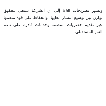
وتشير تصريحات Ball إلى أن الشركة تسعى لتحقيق
توازن بين توسيع انتشار ألعابها، والحفاظ على قوة منصتها
عبر تقديم حصريات منتظمة وخدمات قادرة على دعم
النمو المستقبلي.