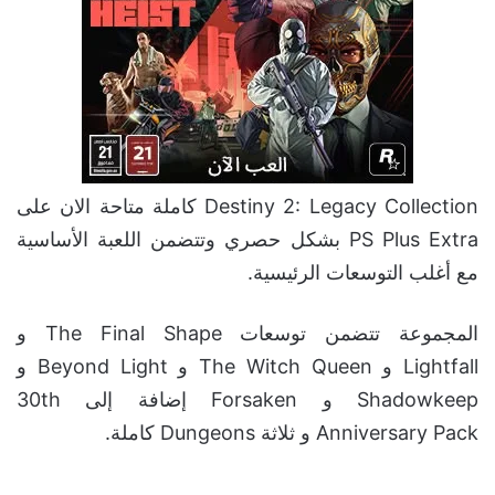
Destiny 2: Legacy Collection كاملة متاحة الان على
PS Plus Extra بشكل حصري وتتضمن اللعبة الأساسية
مع أغلب التوسعات الرئيسية.
المجموعة تتضمن توسعات The Final Shape و
Lightfall و The Witch Queen و Beyond Light و
Shadowkeep و Forsaken إضافة إلى 30th
Anniversary Pack و ثلاثة Dungeons كاملة.