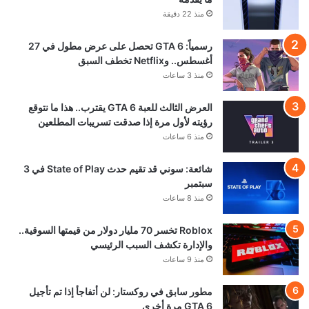
منذ 19 ساعة
تحميل المزيد