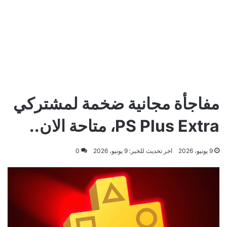
مفاجأة مجانية ضخمة لمشتركي
PS Plus Extra، متاحة الان..
9 يونيو، 2026
اخر تحديث للخبر: 9 يونيو، 2026
0