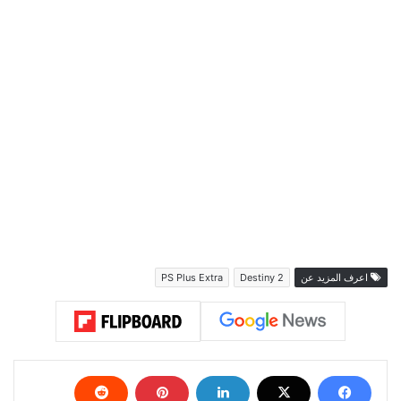
اعرف المزيد عن
Destiny 2
PS Plus Extra