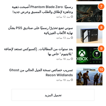
رسميًا: Phantom Blade Zero أصبحت ذهبية
وجاهزة لإطلاق والطلب المسبق وعرض جديد!
منذ 12 ساعة
سوني تضع تحذيرًا رسميًا على صناديق PS5 بشأن
نهاية الألعاب الفيزيائية
منذ 13 ساعة
بعد سنوات من المطالبات.. إكسبوكس تستعد لإضافة
“بلاتينيوم” خاص بها
منذ 18 ساعة
تسريب خصائص نسخة الجيل الحالي من Ghost
Recon Wildlands
منذ 19 ساعة
تحميل المزيد