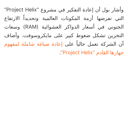
وأشار بول أن إعادة التفكير في مشروع “Project Helix”
التي تفرضها أزمة المكونات العالمية وتحديداً الارتفاع
الجنوني في أسعار الذواكر العشوائية (RAM) وسعات
التخزين تشكل ضغوط كبير على مايكروسوفت. وأضاف
أن الشركة تعمل حالياً على
إعادة صياغة شاملة لمفهوم
جهازها القادم “Project Helix”
.