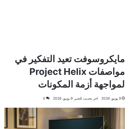
مايكروسوفت تعيد التفكير في
مواصفات Project Helix
لمواجهة أزمة المكونات
9 يونيو، 2026
اخر تحديث للخبر: 9 يونيو، 2026
0