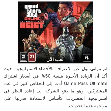
لم يتوانى بول عن الاعتراف بالأخطاء الاستراتيجية، حيث
أكد أن الزيادة الأخيرة بنسبة 50% في أسعار اشتراك
Game Pass Ultimate أدت إلى انخفاض كبير في عدد
المشتركين، وهو ما دفع الشركة إلى إعادة النظر في
استراتيجية الحصريات كأساس لاستعادة قدرتها على
مواجهة هذه التحديات.