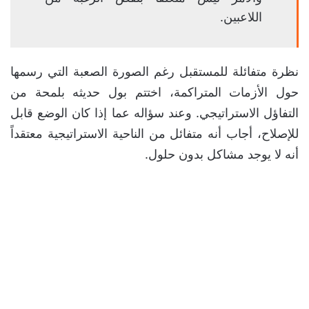
اللاعبين.
نظرة متفائلة للمستقبل رغم الصورة الصعبة التي رسمها
حول الأزمات المتراكمة، اختتم بول حديثه بلمحة من
التفاؤل الاستراتيجي. وعند سؤاله عما إذا كان الوضع قابل
للإصلاح، أجاب أنه متفائل من الناحية الاستراتيجية معتقداً
أنه لا يوجد مشاكل بدون حلول.