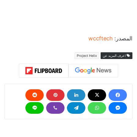
المصدر:
wccftech
اعرف المزيد عن
Project Helix