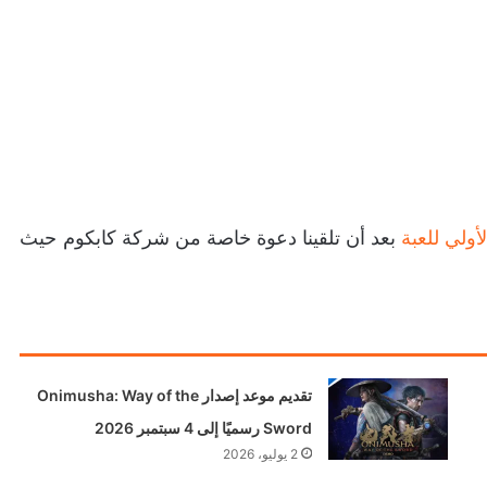
لأولي للعبة
بعد أن تلقينا دعوة خاصة من شركة كابكوم حيث
تقديم موعد إصدار Onimusha: Way of the
Sword رسميًا إلى 4 سبتمبر 2026
2 يوليو، 2026