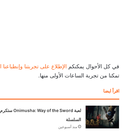
في كل الأحوال يمكنكم
الإطلاع على تجربتنا وإنطباعنا ا
تمكنا من تجربة الساعات الأولى منها.
اقرأ ايضا
لعبة Onimusha: Way of the Sword ستكرم
السلسلة
منذ أسبوعين