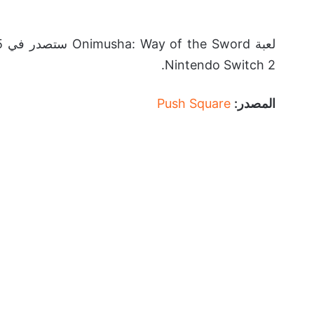
Nintendo Switch 2.
المصدر:
Push Square