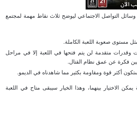
ى وسائل التواصل الاجتماعي ليوضح ثلاث نقاط مهمة لمجتمع
ثل مستوى صعوبة اللعبة الكاملة.
تمتلك تقنيات وقدرات متقدمة لن يتم فتحها في اللعبة إلا في مراحل
بين فكرة عن عمق نظام القتال.
ستكون أكثر قوة ومقاومة بكثير مما شاهدناه في الديمو.
مكن الاختيار بينهما، وهذا الخيار سيبقى متاح في اللعبة