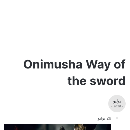
Onimusha Way of
the sword
يوليو
- 2026 -
26 يوليو