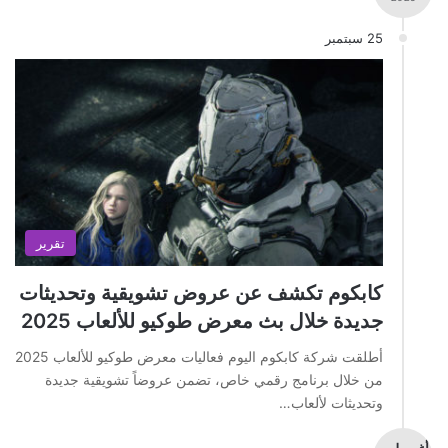
25 سبتمبر
تقرير
كابكوم تكشف عن عروض تشويقية وتحديثات
جديدة خلال بث معرض طوكيو للألعاب 2025
أطلقت شركة كابكوم اليوم فعاليات معرض طوكيو للألعاب 2025
من خلال برنامج رقمي خاص، تضمن عروضاً تشويقية جديدة
وتحديثات لألعاب…