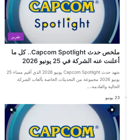
تقرير
ملخص حدث Capcom Spotlight.. كل ما
أعلنت عنه الشركة في 25 يونيو 2026
شهد حدث Capcom Spotlight يونيو 2026 الذي أقيم مساء 25
يونيو 2026 مجموعة من التحديثات الخاصة بألعاب الشركة
الحالية والقادمة،…
23 يونيو