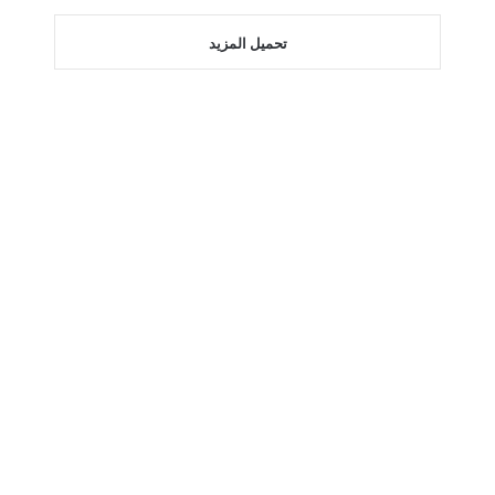
تحميل المزيد