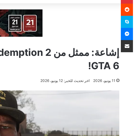
سكايب
ماسنجر
مشاركة عبر البريد
GTA 6!
11 يونيو، 2026
اخر تحديث للخبر: 12 يونيو، 2026