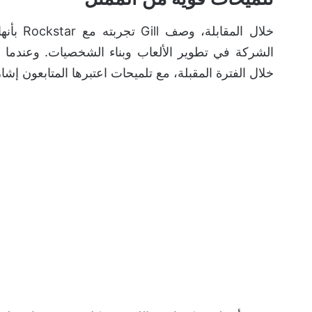
خلال ال
الشركة في تطوير الألعاب وبناء الشخصيات. وعندم
خلال الفترة المقبلة، مع تلميحات اعتبرها المتابعون إشارة م