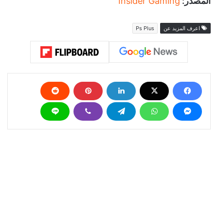
المصدر:
Insider Gaming
اعرف المزيد عن
Ps Plus