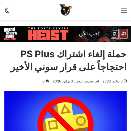
القائمة
الو
حملة إلغاء اشتراك PS Plus
احتجاجاً على قرار سوني الأخير
3 يوليو، 2026
اخر تحديث للخبر: 3 يوليو، 2026
0