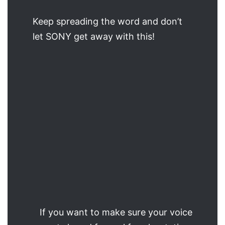
Keep spreading the word and don’t
let SONY get away with this!
If you want to make sure your voice