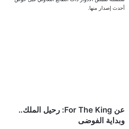
أحدث إصدار منها.
عن For The King: رحيل الملك..
وبداية الفوضى