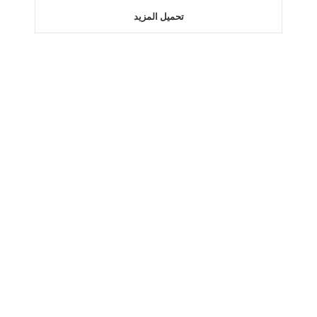
تحميل المزيد