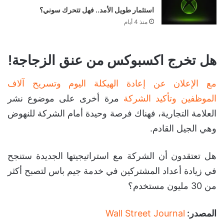
استثمار طويل الأمد.. فهل تتحرك سوني؟
منذ 4 أيام
هل تخرج اكسبوكس من عنق الزجاجة!
مع الإعلان عن إعادة الهيكلة اليوم وتسريح آلاف
الموظفين وتأكيد الشركة
مرة أخرى على موضوع نشر
العلامة التجارية، فهناك فرصة وحيدة أمام الشركة للنهوض
وهي الجيل القادم.
هل تعتقدون أن الشركة مع استراتيجيتها الجديدة ستنجح
في زيادة أعداد المشتركين في خدمة جيم باس لتصبح أكثر
من 30 مليون مستخدم؟
المصدر:
Wall Street Journal