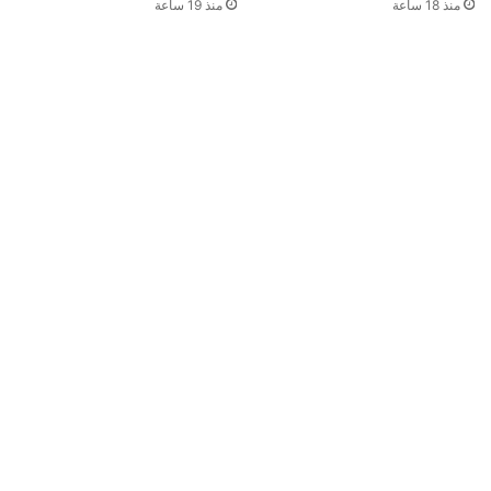
منذ 19 ساعة
منذ 18 ساعة