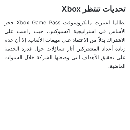
تحديات تنتظر Xbox
لطالما اعتبرت مايكروسوفت Xbox Game Pass حجر
الأساس في استراتيجية اكسبوكس، حيث راهنت على
الاشتراك بدلاً من الاعتماد على مبيعات الألعاب. إلا أن عدم
زيادة أعداد المشتركين أثار تساؤلات حول قدرة الخدمة
على تحقيق الأهداف التي وضعتها الشركة خلال السنوات
الماضية.