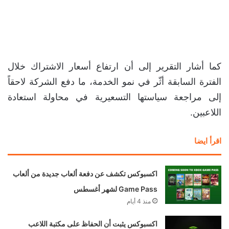
كما أشار التقرير إلى أن ارتفاع أسعار الاشتراك خلال
الفترة السابقة أثّر في نمو الخدمة، ما دفع الشركة لاحقاً
إلى مراجعة سياستها التسعيرية في محاولة استعادة
اللاعبين.
اقرأ ايضا
اكسبوكس تكشف عن دفعة ألعاب جديدة من ألعاب
Game Pass لشهر أغسطس
منذ 4 أيام
اكسبوكس يثبت أن الحفاظ على مكتبة اللاعب