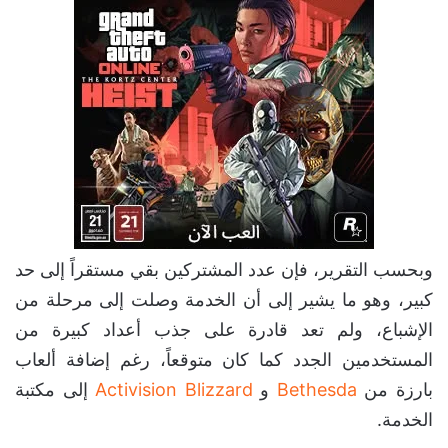
وبحسب التقرير، فإن عدد المشتركين بقي مستقراً إلى حد
كبير، وهو ما يشير إلى أن الخدمة وصلت إلى مرحلة من
الإشباع، ولم تعد قادرة على جذب أعداد كبيرة من
المستخدمين الجدد كما كان متوقعاً، رغم إضافة ألعاب
بارزة من
Bethesda
و
Activision Blizzard
إلى مكتبة
الخدمة.