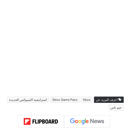
اعرف المزيد عن
Xbox
Xbox Game Pass
استراتيجية اكسبوكس الجديدة
جيم باس