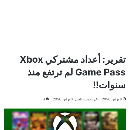
تقرير: أعداد مشتركي Xbox
Game Pass لم ترتفع منذ
سنوات!!
6 يوليو، 2026
اخر تحديث للخبر: 6 يوليو، 2026
0