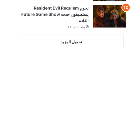
نجوم Resident Evil Requiem
يستضيفون حدث Future Game Show
القادم
منذ 19 ساعة
تحميل المزيد