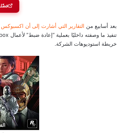
فضّل
بعد أسابيع من
التقارير التي أشارت إلى أن اكسبوكس ي
خريطة استوديوهات الشركة.