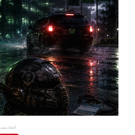
أجعلنا مصدر