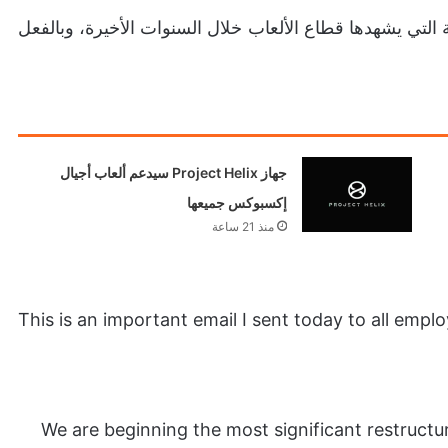
ة التي يشهدها قطاع الألعاب خلال السنوات الأخيرة، وبالفعل
جهاز Project Helix سيدعم ألعاب أجيال
إكسبوكس جميعها
منذ 21 ساعة
This is an important email I sent today to all emp
We are beginning the most significant restructur