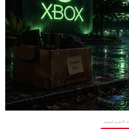
ك الأخباري المفضل