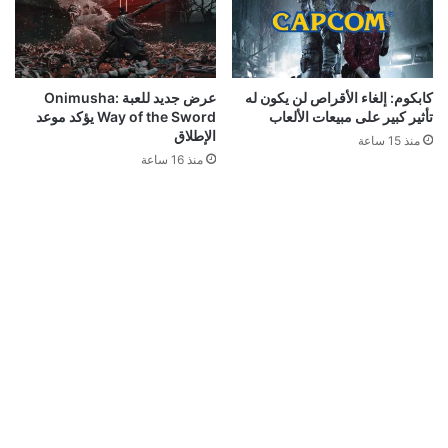
كابكوم: إلغاء الأقراص لن يكون له
عرض جديد للعبة Onimusha:
تأثير كبير على مبيعات الألعاب
Way of the Sword يؤكد موعد
الإطلاق
منذ 15 ساعة
منذ 16 ساعة