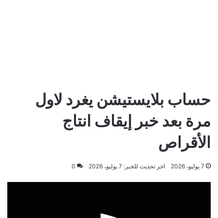
حساب بلايستيشن يغرد لاول
مرة بعد خبر إيقاف انتاج
الأقراص
7 يوليو، 2026
اخر تحديث للخبر: 7 يوليو، 2026
0