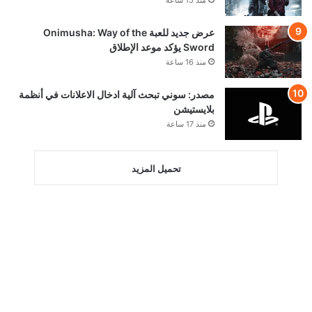
منذ 15 ساعة
عرض جديد للعبة Onimusha: Way of the
Sword يؤكد موعد الإطلاق
منذ 16 ساعة
مصدر: سوني تبحث آلية ادخال الاعلانات في أنظمة
بلايستيشن
منذ 17 ساعة
تحميل المزيد