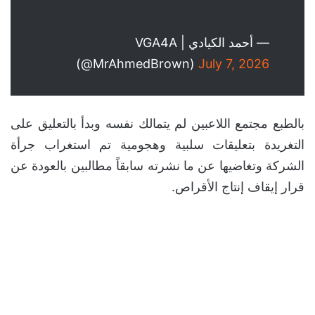
— ‏أحمد الكيادي | VGA4A
(@MrAhmedBrown)
July 7, 2026
بالطبع مجتمع اللاعبين لم يتمالك نفسه وبدأ بالتعليق على
التغريدة بتعليقات سلبية وهجومية تم استغراب جرأة
الشركة وتغاضيها عن ما نشرته سابقاً مطالبين بالعودة عن
قرار إيقاف إنتاج الأقراص.