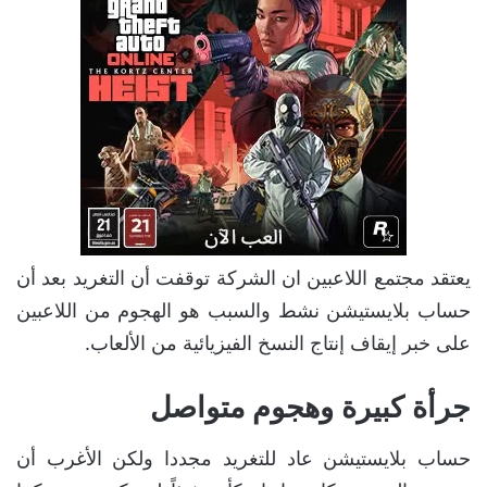
يعتقد مجتمع اللاعبين ان الشركة توقفت أن التغريد بعد أن
حساب بلايستيشن نشط والسبب هو الهجوم من اللاعبين
على خبر إيقاف إنتاج النسخ الفيزيائية من الألعاب.
جرأة كبيرة وهجوم متواصل
حساب بلايستيشن عاد للتغريد مجددا ولكن الأغرب أن