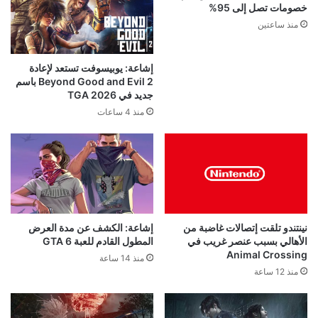
خصومات تصل إلى 95%
منذ ساعتين
إشاعة: يوبيسوفت تستعد لإعادة
Beyond Good and Evil 2 باسم
جديد في TGA 2026
منذ 4 ساعات
نينتندو تلقت إتصالات غاضبة من
إشاعة: الكشف عن مدة العرض
الأهالي بسبب عنصر غريب في
المطول القادم للعبة GTA 6
Animal Crossing
منذ 14 ساعة
منذ 12 ساعة