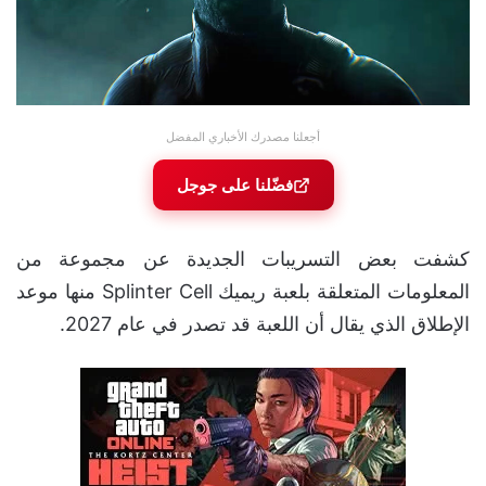
أجعلنا مصدرك الأخباري المفضل
فضّلنا على جوجل
كشفت بعض التسريبات الجديدة عن مجموعة من
المعلومات المتعلقة بلعبة ريميك Splinter Cell منها موعد
الإطلاق الذي يقال أن اللعبة قد تصدر في عام 2027.