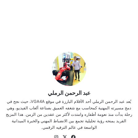
عبد الرحمن الرملي