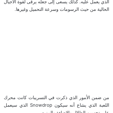
الذي يعمل عليه. كذلك يسعى إلى جعله يرقى لقوة الأجيال
الحالية من حيث الرسومات وسرعة التحميل وغيرها.
من ضمن الأمور الذي ذكرت في التسريبات كانت محرك
اللعبة الذي يشاع أنه سيكون Snowdrop الذي سيعمل