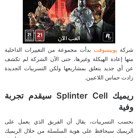
شركة
يوبيسوفت
بدأت مجموعة من التغييرات الداخلية
منها إعادة الهيكلة وغيرها، حتى الآن الشركة لم تكشف
عن أي جديد يتعلق بمشاريعها ولكن التسريبات الجديدة
زادت حماس اللاعبين.
ريميك Splinter Cell سيقدم تجربة
وفية
بحسب التسريبات، يقال أن الفريق الذي يعمل على
الريميك سيحافظ على هوية السلسلة من خلال الريميك