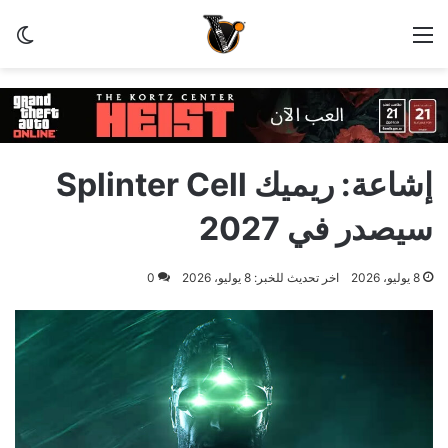
الوضع المظلم
القائ
إشاعة: ريميك Splinter Cell
سيصدر في 2027
8 يوليو، 2026
اخر تحديث للخبر: 8 يوليو، 2026
0