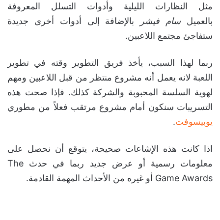
الأدوات القديمة موجودة وكذلك
الجديدة
اللعبة ستحافظ على الأدوات الكلاسيكية التي عرفت بها
مثل النظارات الليلية وأدوات التسلل المعروفة
بالعميل
سام فيشر
بالإضافة إلى أدوات أخرى جديدة
ستفاجئ مجتمع اللاعبين.
ربما لهذا السبب، يأخذ فريق التطوير وقته في تطوير
اللعبة لانه يعمل أنه مشروع منتظر من قبل اللاعبين ومهم
لهوية السلسة المحبوبة والشركة كذلك. فإذا صحت هذه
التسريبات سنكون أمام مشروع مرتقب فعلاً من مطوري
يوبيسوفت
.
اذا كانت هذه الإشاعات صحيحة، يتوقع أن نحصل على