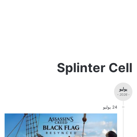
Splinter Cell
يوليو
- 2026 -
24 يوليو