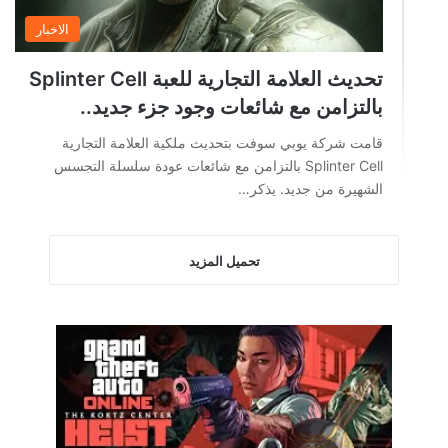
الاخبار
تحديث العلامة التجارية للعبة Splinter Cell
بالتزامن مع شائعات وجود جزء جديد..
قامت شركة يوبي سوفت بتحديث ملكية العلامة التجارية
Splinter Cell بالتزامن مع شائعات عودة سلسلة التجسس
الشهيرة من جديد. يذكر…
تحميل المزيد