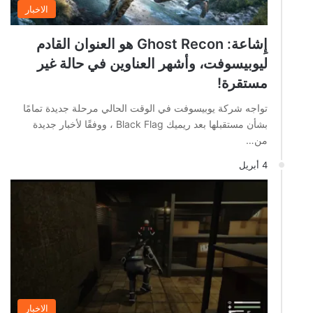
الاخبار
إِشاعة: Ghost Recon هو العنوان القادم
ليوبيسوفت، وأشهر العناوين في حالة غير
مستقرة!
تواجه شركة يوبيسوفت في الوقت الحالي مرحلة جديدة تمامًا
بشأن مستقبلها بعد ريميك Black Flag ، ووفقًا لأخبار جديدة
من…
4 أبريل
الاخبار