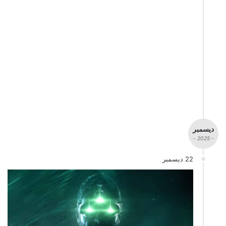
ديسمبر
- 2025 -
22 ديسمبر