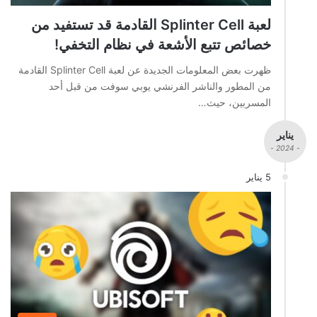
لعبة Splinter Cell القادمة قد تستفيد من
خصائص تتبع الأشعة في نظام التخفي!
ظهرت بعض المعلومات الجديدة عن لعبة Splinter Cell القادمة
من المطور والناشر الفرنشي يوبي سوفت من قبل أحد
المسربين، حيث…
يناير
- 2024 -
5 يناير