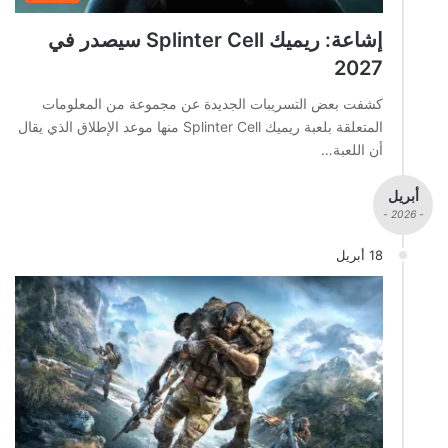
إشاعة: ريميك Splinter Cell سيصدر في
2027
كشفت بعض التسريبات الجديدة عن مجموعة من المعلومات
المتعلقة بلعبة ريميك Splinter Cell منها موعد الإطلاق الذي يقال
أن اللعبة…
أبريل
- 2026 -
18 أبريل