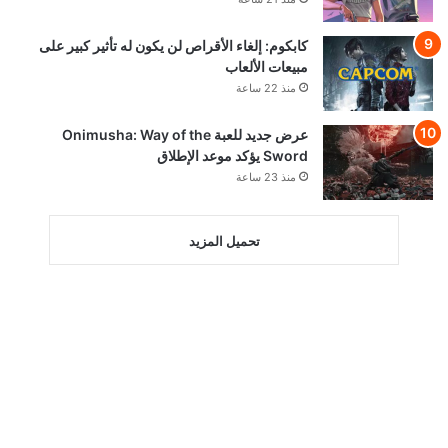
كابكوم: إلغاء الأقراص لن يكون له تأثير كبير على
مبيعات الألعاب
منذ 22 ساعة
عرض جديد للعبة Onimusha: Way of the
Sword يؤكد موعد الإطلاق
منذ 23 ساعة
تحميل المزيد