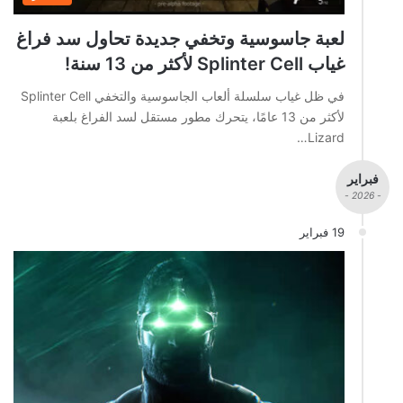
لعبة جاسوسية وتخفي جديدة تحاول سد فراغ
غياب Splinter Cell لأكثر من 13 سنة!
في ظل غياب سلسلة ألعاب الجاسوسية والتخفي Splinter Cell
لأكثر من 13 عامًا، يتحرك مطور مستقل لسد الفراغ بلعبة
Lizard…
فبراير
- 2026 -
19 فبراير