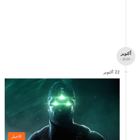
أكتوبر
- 2025 -
22 أكتوبر
الاخبار