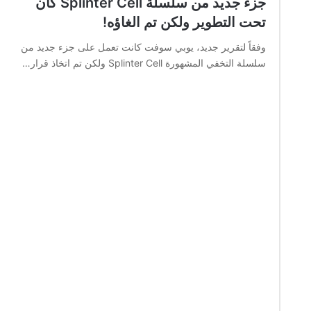
جزء جديد من سلسلة Splinter Cell كان
تحت التطوير ولكن تم الغاؤه!
وفقاً لتقرير جديد، يوبي سوفت كانت تعمل على جزء جديد من
سلسلة التخفي المشهورة Splinter Cell ولكن تم اتخاذ قرار…