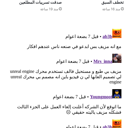
تخطف السبق
صدقت تسريبات المطلعين
منذ 16 ساعة
منذ 19 ساعة