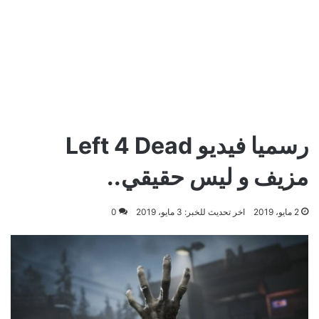
رسميا فيديو Left 4 Dead
مزيف و ليس حقيقي..
2 مايو، 2019
اخر تحديث للخبر: 3 مايو، 2019
0