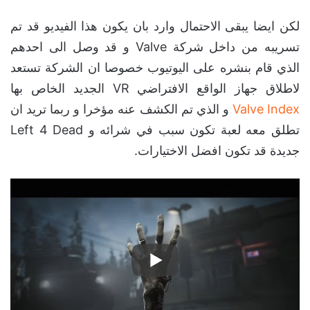
لكن ايضا يبقى الاحتمال وارد بان يكون هذا الفيديو قد تم
تسريبه من داخل شركة Valve و قد وصل الى احدهم
الذي قام بنشره على اليوتيوب خصوصا ان الشركة تستعد
لاطلاق جهاز الواقع الافتراضي VR الجديد الخاص بها
Valve Index
و الذي تم الكشف عنه مؤخرا و ربما تريد ان
تطلق معه لعبة تكون سبب في شرائه و Left 4 Dead
جديدة قد تكون افضل الاختيارات.