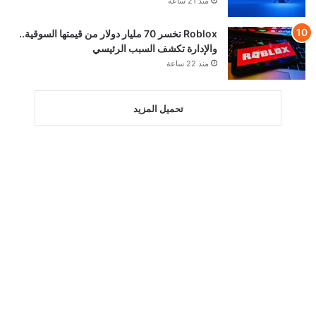
منذ 21 ساعة
Roblox تخسر 70 مليار دولار من قيمتها السوقية..
والإدارة تكشف السبب الرئيسي
منذ 22 ساعة
تحميل المزيد