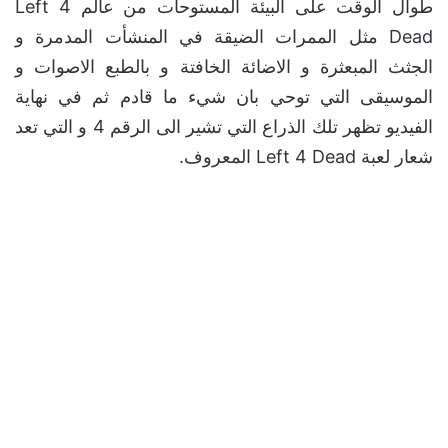
طوال الوقت على البيئة المستوحات من عالم Left 4
Dead مثل الممرات الضيقة في المنشأت المدمرة و
الجثث المبعثرة و الاضائة الخافتة و بالطبع الاصوات و
الموسيقى التي توحي بان شيء ما قادم ثم في نهاية
الفيديو تظهر تلك الذراع التي تشير الى الرقم 4 و التي تعد
شعار لعبة Left 4 Dead المعروف.