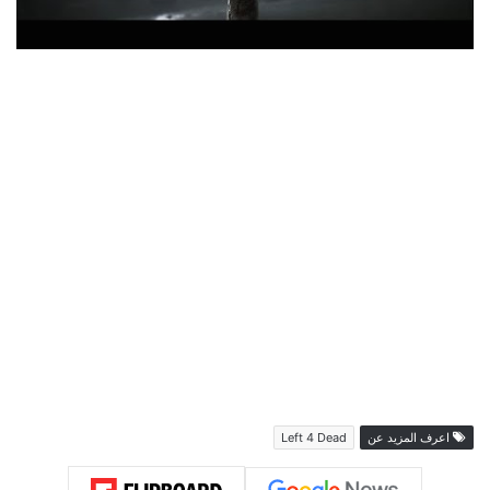
اعرف المزيد عن
Left 4 Dead