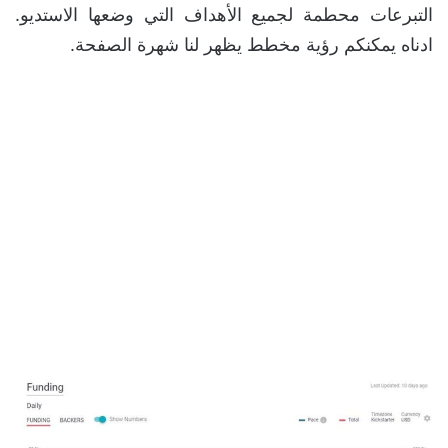
التبرعات محطمة لجميع الأهداف التي وضعها الاستديو.
ادناه يمكنكم رؤية مخطط يظهر لنا شهرة الصفحة.