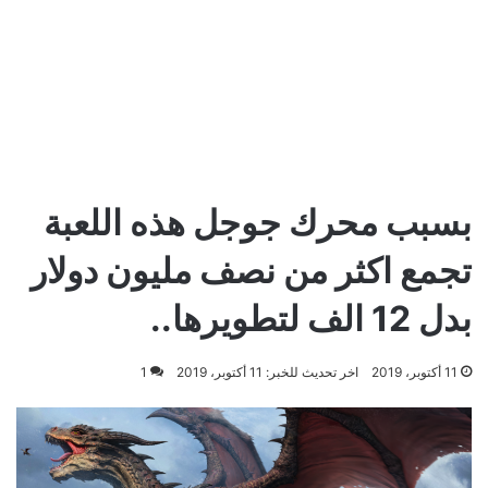
بسبب محرك جوجل هذه اللعبة
تجمع اكثر من نصف مليون دولار
بدل 12 الف لتطويرها..
11 أكتوبر، 2019
اخر تحديث للخبر: 11 أكتوبر، 2019
1