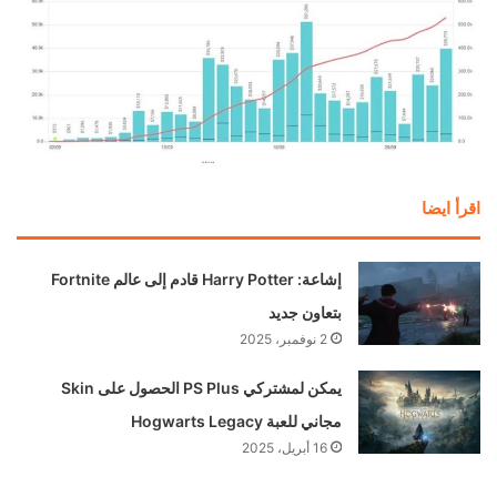
اقرأ ايضا
إشاعة: Harry Potter قادم إلى عالم Fortnite
بتعاون جديد
2 نوفمبر، 2025
يمكن لمشتركي PS Plus الحصول على Skin
مجاني للعبة Hogwarts Legacy
16 أبريل، 2025