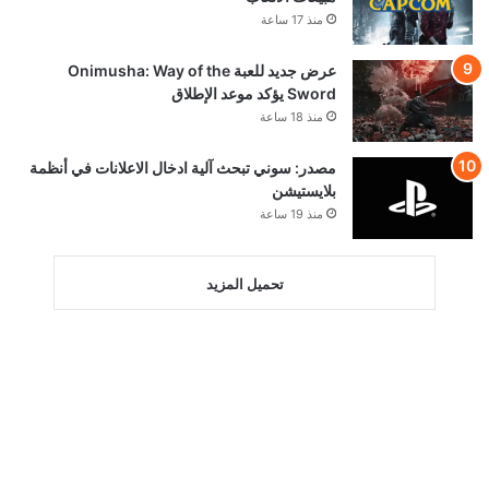
منذ 17 ساعة
عرض جديد للعبة Onimusha: Way of the
Sword يؤكد موعد الإطلاق
منذ 18 ساعة
مصدر: سوني تبحث آلية ادخال الاعلانات في أنظمة
بلايستيشن
منذ 19 ساعة
تحميل المزيد