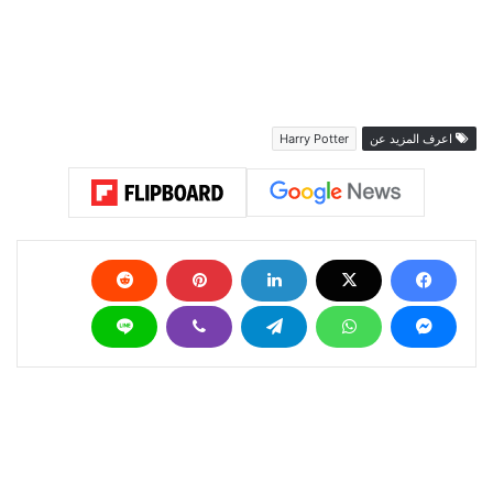
اعرف المزيد عن
Harry Potter