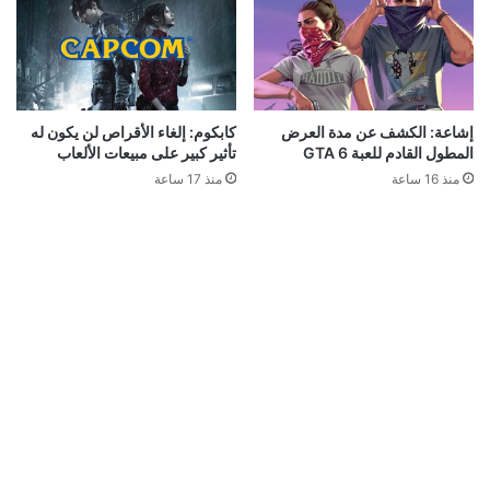
إشاعة: الكشف عن مدة العرض
كابكوم: إلغاء الأقراص لن يكون له
المطول القادم للعبة GTA 6
تأثير كبير على مبيعات الألعاب
منذ 16 ساعة
منذ 17 ساعة