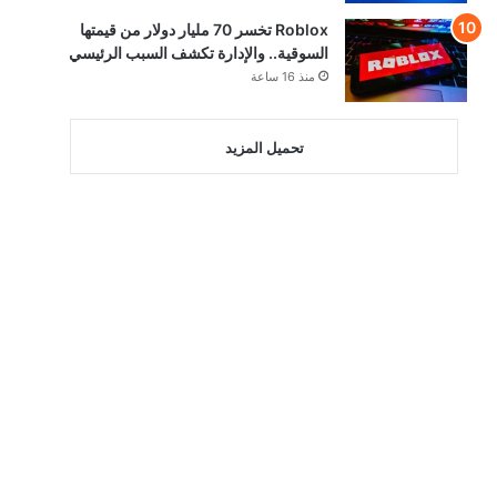
Roblox تخسر 70 مليار دولار من قيمتها
السوقية.. والإدارة تكشف السبب الرئيسي
منذ 16 ساعة
تحميل المزيد