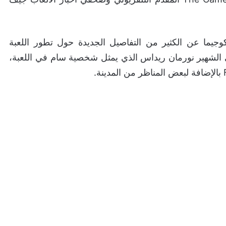
يما عن الكثير من التفاصيل الجديدة حول تطور اللعبة
يكي الشهير نورمان ريداس الذي يمثل شخصية سام في اللعبة،