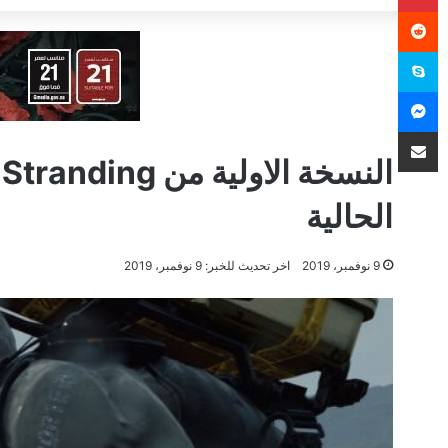
سكايب
ماسنجر
مشاركة عبر البريد
الحالية
9 نوفمبر، 2019
اخر تحديث للخبر: 9 نوفمبر، 2019