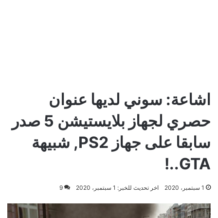
اشاعة: سوني لديها عنوان
حصري لجهاز بلايستيشن 5 صدر
سابقا على جهاز PS2, شبيهة
GTA..!
1 سبتمبر، 2020
اخر تحديث للخبر: 1 سبتمبر، 2020
9