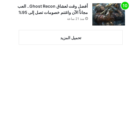
أفضل وقت لعشاق Ghost Recon.. العب
مجاناً الآن واغتنم خصومات تصل إلى 95%
منذ 21 ساعة
تحميل المزيد