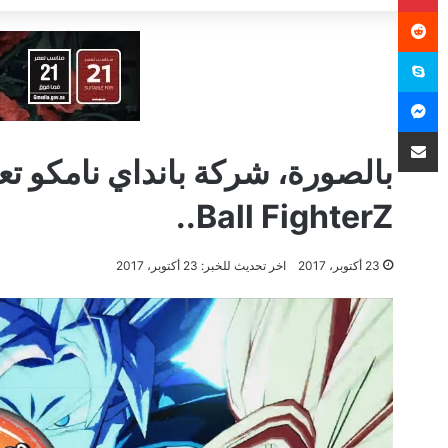
سكايب
ماسنجر
مشاركة عبر البريد
Ball FighterZ..
23 أكتوبر، 2017
اخر تحديث للخبر: 23 أكتوبر، 2017