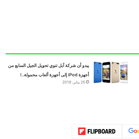
يبدو أن شركة آبل تنوي تحويل الجيل السابع من
أجهزة iPod إلى أجهزة ألعاب محمولة..!
25 يناير، 2019