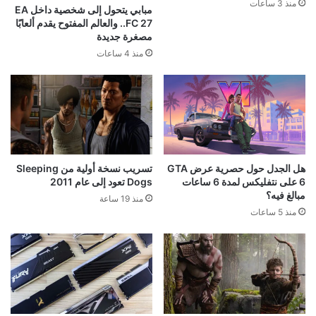
منذ 3 ساعات
مبابي يتحول إلى شخصية داخل EA
FC 27.. والعالم المفتوح يقدم ألعابًا
مصغرة جديدة
منذ 4 ساعات
هل الجدل حول حصرية عرض GTA
تسريب نسخة أولية من Sleeping
6 على نتفليكس لمدة 6 ساعات
Dogs تعود إلى عام 2011
مبالغ فيه؟
منذ 19 ساعة
منذ 5 ساعات