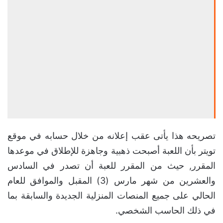
تصريحه هذا يأتى عقب إعلانه من خلال حسابه في موقع
تويتر بأن اللعبة أصبحت ذهبية وجاهزة للإطلاق في موعدها
المقرر, حيث من المقرر للعبة أن تصدر في السادس
والعشرين من شهر مارس (3) المقبل والموافق للعام
الحالي على جميع المنصات المنزلية الجديدة والسابقة بما
في ذلك الحاسب الشخصي.