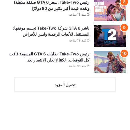
رئيس Take-Two: سعر GTA 6 صفقة مذهلة!
ونقدم قيمة أكبر بكثير من 80 دولارًا
منذ 18 ساعة
ناشر GTA 6 شركة Take-Two تحسم موقفها:
المستقبل للألعاب الرقمية وليس للأقراص
منذ 18 ساعة
رئيس Take-Two: طلبات GTA 6 المسبقة فاقت
كل التوقعات.. لكننا لا نعلن الانتصار بعد
منذ 21 ساعة
تحميل المزيد