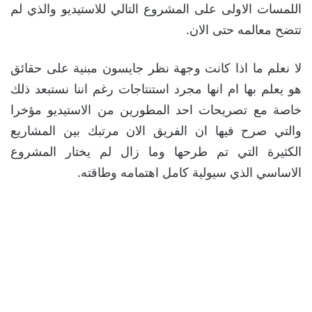
اللمسات الاولى على المشروع التالي للاستيديو والذي لم
تتضح معالمه حتى الان.
لا نعلم ما اذا كانت وجهة نظر جايسون مبنية على حقائق
هو يعلم بها ام انها مجرد استنتاجات رغم اننا نستبعد ذلك
خاصة مع تصريحات احد المطورين من الاستيديو مؤخرا
والتي صرح فيها ان الفريق الان مرتبك بين المشاريع
الكثيرة التي تم طرحها وما زال لم يختار المشروع
الاساسي الذي سيولية كامل اهتمامه وطاقته.