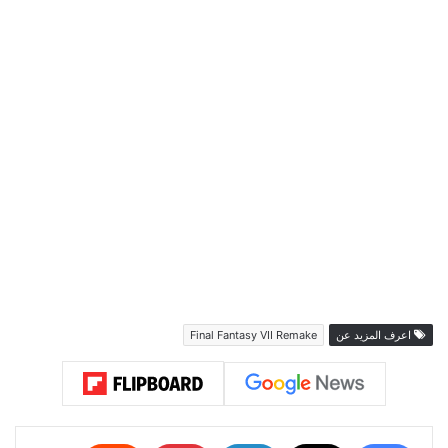
اعرف المزيد عن
Final Fantasy VII Remake