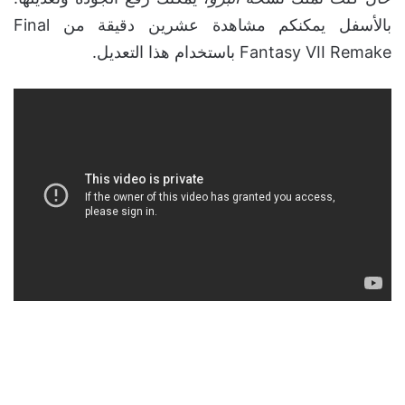
بالأسفل يمكنكم مشاهدة عشرين دقيقة من Final
Fantasy VII Remake باستخدام هذا التعديل.