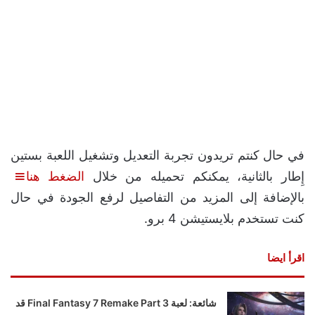
في حال كنتم تريدون تجربة التعديل وتشغيل اللعبة بستين
إِطار بالثانية، يمكنكم تحميله من خلال
الضغط هنا
بالإضافة إلى المزيد من التفاصيل لرفع الجودة في حال
كنت تستخدم بلايستيشن 4 برو.
اقرأ ايضا
شائعة: لعبة Final Fantasy 7 Remake Part 3 قد