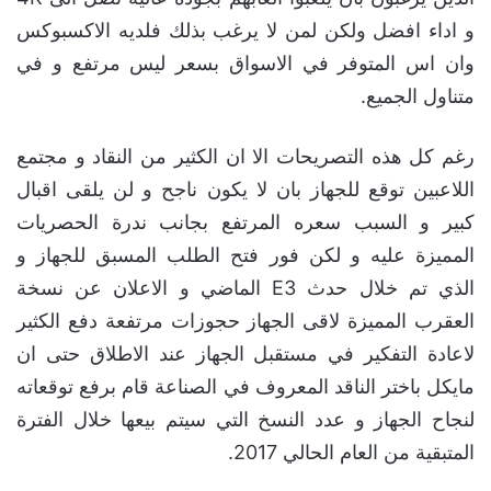
و اداء افضل ولكن لمن لا يرغب بذلك فلديه الاكسبوكس
وان اس المتوفر في الاسواق بسعر ليس مرتفع و في
متناول الجميع.
رغم كل هذه التصريحات الا ان الكثير من النقاد و مجتمع
اللاعبين توقع للجهاز بان لا يكون ناجح و لن يلقى اقبال
كبير و السبب سعره المرتفع بجانب ندرة الحصريات
المميزة عليه و لكن فور فتح الطلب المسبق للجهاز و
الذي تم خلال حدث E3 الماضي و الاعلان عن نسخة
العقرب المميزة لاقى الجهاز حجوزات مرتفعة دفع الكثير
لاعادة التفكير في مستقبل الجهاز عند الاطلاق حتى ان
مايكل باختر الناقد المعروف في الصناعة قام برفع توقعاته
لنجاح الجهاز و عدد النسخ التي سيتم بيعها خلال الفترة
المتبقية من العام الحالي 2017.