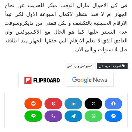
في كل الاحوال مازال الوقت مبكر للحديث عن نجاح
الجهاز ام لا فقد ننتظر لاكمال اسبوعة الاول لكي تبدأ
الارقام الحقيقية بالتكشف و لكن نتمنى من مايكروسوفت
عدم التستر عليها كما هو الحال مع الاكسبوكس وان
العادي الذي لا نعلم الارقام التي حققها الجهاز منذ اطلاقه
قبل 4 سنوات و الى الان.
اعرف المزيد عن
اكسبوكس وان اكس