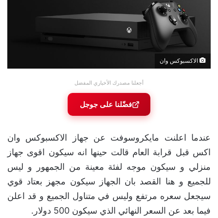
الاكسبوكس وان
أجعلنا مصدرك الأخباري المفضل
فضّلنا على جوجل
عندما اعلنت مايكروسوفت عن جهاز الاكسبوكس وان
اكس قبل قرابة العام قالت حينها انه سيكون اقوى جهاز
منزلي و سيكون موجه لفئة معينة من الجمهور و ليس
للجميع و هنا القصد بان الجهاز سيكون مجهز بعتاد قوي
سيجعل سعره مرتفع وليس في متناول الجميع و قد اعلن
فيما بعد عن السعر النهائي الذي سيكون 500 دولار.