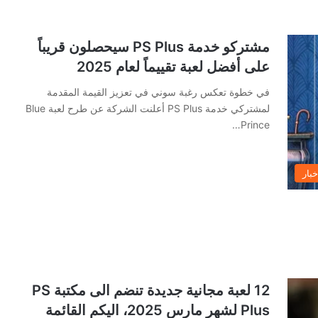
مشتركو خدمة PS Plus سيحصلون قريباً
على أفضل لعبة تقييماً لعام 2025
في خطوة تعكس رغبة سوني في تعزيز القيمة المقدمة
لمشتركي خدمة PS Plus أعلنت الشركة عن طرح لعبة Blue
Prince…
خبار
12 لعبة مجانية جديدة تنضم الى مكتبة PS
Plus لشهر مارس 2025، اليكم القائمة