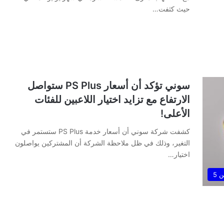
حيث كثفت…
سوني تؤكد أن أسعار PS Plus ستواصل
الارتفاع مع تزايد اختيار اللاعبين للفئات
الأعلى!
كشفت شركة سوني أن أسعار خدمة PS Plus ستستمر في
التغير، وذلك في ظل ملاحظة الشركة أن المشتركين يواصلون
اختيار…
 5