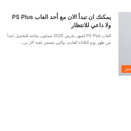
يمكنك ان تبدأ الان مع أحد العاب PS Plus
ولا داعي للانتظار
العاب PS Plus لشهر مارس 2025 ستكون متاحة للتحميل ابتدأ
من ظهر يوم الثلاثاء القادم، والتي تتضمن لعبة الار بي…
خبار