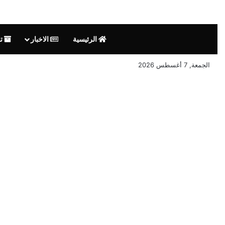
الرئيسية
الاخبار
تق
الجمعة, 7 أغسطس 2026