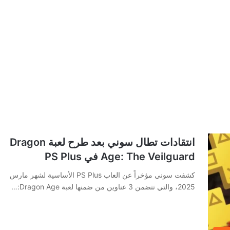
انتقادات تطال سوني بعد طرح لعبة Dragon
Age: The Veilguard في PS Plus
كشفت سوني مؤخراً عن العاب PS Plus الأساسية لشهر مارس
2025، والتي تتضمن 3 عناوين من ضمنها لعبة Dragon Age:…