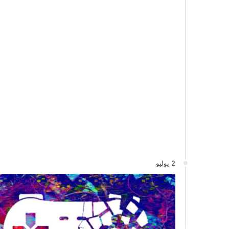
2 يوليو