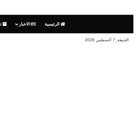
الرئيسية
الاخبار
تق
الجمعة, 7 أغسطس 2026