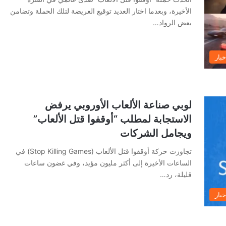
الأخيرة، وبعدما اختار العديد توقيع العريضة لتلك الحملة وتضامن
بعض الرواد…
خبار
لوبي صناعة الألعاب الأوروبي يرفض
الاستجابة لمطلب “أوقفوا قتل الألعاب”
ويجامل الشركات
تجاوزت حركة أوقفوا قتل الألعاب (Stop Killing Games) في
الساعات الأخيرة إلى أكثر مليون مؤيد، وفي غضون ساعات
قليلة، رد…
خبار