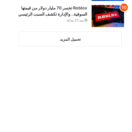
Roblox تخسر 70 مليار دولار من قيمتها
السوقية.. والإدارة تكشف السبب الرئيسي
منذ 21 ساعة
تحميل المزيد