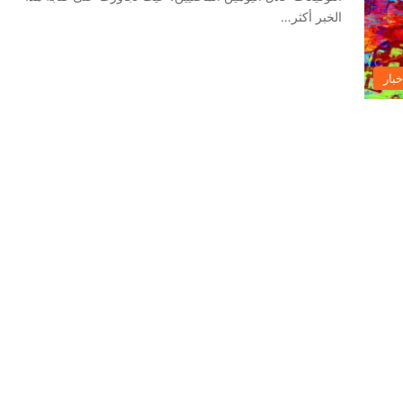
الخبر أكثر…
خبار