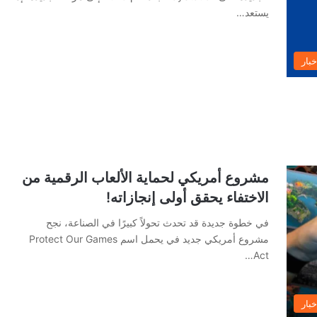
يستعد…
خبار
مشروع أمريكي لحماية الألعاب الرقمية من
الاختفاء يحقق أولى إنجازاته!
في خطوة جديدة قد تحدث تحولاً كبيرًا في الصناعة، نجح
مشروع أمريكي جديد في يحمل اسم Protect Our Games
Act…
خبار