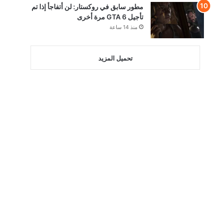
مطور سابق في روكستار: لن أتفاجأ إذا تم
تأجيل GTA 6 مرة أخرى
منذ 14 ساعة
تحميل المزيد