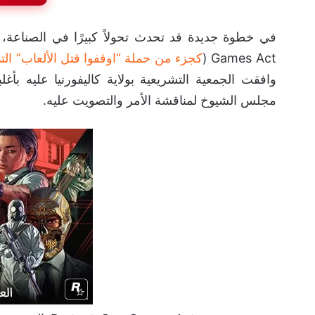
Games Act (
كجزء من حملة “اوقفوا قتل الألعاب” الت
مجلس الشيوخ لمناقشة الأمر والتصويت عليه.