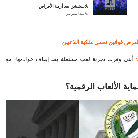
بلايستيشن بعد أزمة الأقراص
منذ أسبوعين
لفرض قوانين تحمي ملكية اللاعبين
ألتي وفرت تجربة لعب مستقلة بعد إيقاف خوادمها، مع
ية الألعاب الرقمية؟