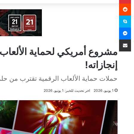
سكايب
ماسنجر
مشاركة عبر البريد
مشروع أمريكي لحماية الألعاب 
إنجازاته!
حملات حماية الألعاب الرقمية تقترب من حلمه
1 يونيو، 2026
اخر تحديث للخبر: 1 يونيو، 2026