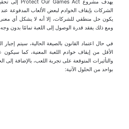
يهدف مشروع ct
الشركات بإيقاف الخوادم لبعض الألعاب المدفوعة عند
يكون حل منطقي للشركات، إلا أنه لا يشكل أي معنى لما
ومع ذلك يفقد قدرة الوصول إلى اللعبة تمامًا بدون وجه
الأقل من إيقاف خوادم اللعبة المعنية، كما سيكون ع
والتأثيرات المتوقعة على تجربة اللعب، بالإضافة إلى ال
بواحد من الحلول الآتية: