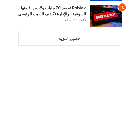
Roblox تخسر 70 مليار دولار من قيمتها
السوقية.. والإدارة تكشف السبب الرئيسي
منذ 23 ساعة
تحميل المزيد