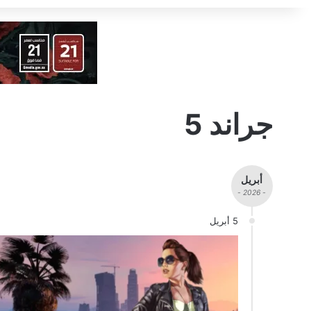
جراند 5
أبريل
- 2026 -
5 أبريل