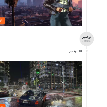
الا
نوفمبر
- 2025 -
10 نوفمبر