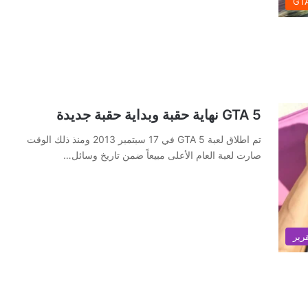
GT
GTA 5 نهاية حقبة وبداية حقبة جديدة
تم اطلاق لعبة GTA 5 في 17 سبتمبر 2013 ومنذ ذلك الوقت
صارت لعبة العام الأعلى مبيعاً ضمن تاريخ وسائل…
رير