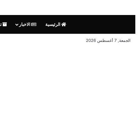
الرئيسية
الاخبار
تق
الجمعة, 7 أغسطس 2026