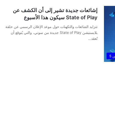
إشائعات جديدة تشير إلى أن الكشف عن
State of Play سيكون هذا الأسبوع
تتزايد الشائعات والتكهنات حول موعد الإعلان الرسمي عن حلقة
بلايستيشن State of Play جديدة من سوني، والتي يُتوقع أن
تُعقد…
 5