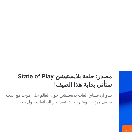
مصدر: حلقة بلايستيشن State of Play
ستأتي بداية هذا الصيف!
يبدو ان عشاق ألعاب بلايستيشن حول العالم على موعد مع حدث
صيفي مرتقب ومثير، حيث تفيد آخر الشائعات حول حدث…
خبار