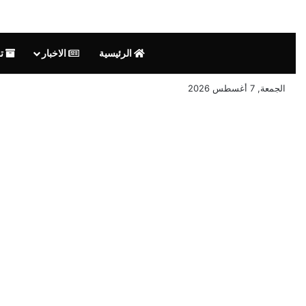
الرئيسية
الاخبار
تق
الجمعة, 7 أغسطس 2026