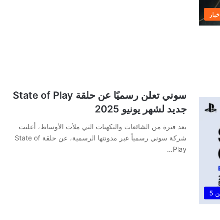
خبار
سوني تعلن رسميًا عن حلقة State of Play
جديد لشهر يونيو 2025
بعد فترة من الشائعات والتكهنات التي ملأت الأوساط، أعلنت
شركة سوني رسمياً عبر مدونتها الرسمية، عن حلقة State of
Play…
 5