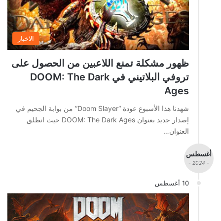
الاخبار
ظهور مشكلة تمنع اللاعبين من الحصول على
تروفي البلاتيني في DOOM: The Dark
Ages
شهدنا هذا الأسبوع عودة “Doom Slayer” من بوابة الجحيم في
إصدار جديد بعنوان DOOM: The Dark Ages حيث انطلق
العنوان…
أغسطس
- 2024 -
10 أغسطس