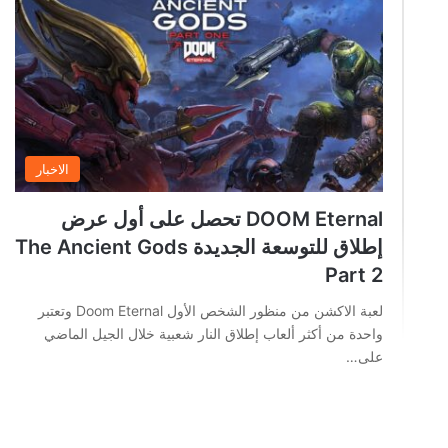
الاخبار
DOOM Eternal تحصل على أول عرض
إطلاق للتوسعة الجديدة The Ancient Gods
Part 2
لعبة الاكشن من منظور الشخص الأول Doom Eternal وتعتبر
واحدة من أكثر ألعاب إطلاق النار شعبية خلال الجيل الماضي
على…