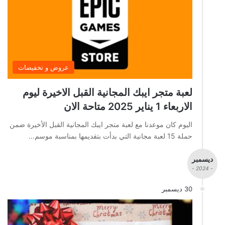
عروض و تخفيضات
لعبة متجر ايبك المجانية القبل الاخيرة ليوم
الاربعاء 1 يناير 2025 متاحة الان
اليوم كان موعدنا مع لعبة متجر ايبك المجانية القبل الأخيرة ضمن
حملة 15 لعبة مجانية التي بدأت بتقديمها بمناسبة موسم…
ديسمبر
- 2024 -
30 ديسمبر