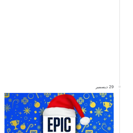
29 ديسمبر