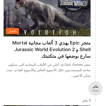
الاخبار
متجر Epic يهدي 3 ألعاب مجانية Mortal
Shell و Jurassic World Evolution 2
سارع بوضعها في متكتبتك
متجر Epic Games قد أعلن عن الألعاب المجانية التي ستكون
متاحة للمستخدمين خلال الأسبوع الحالي والأسبوع القادم، حيث
يمكن للاعبين…
يناير
- 2025 -
3 يناير