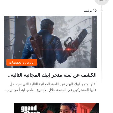
- 2022 -
10 نوفمبر
عروض و تخفيضات
الكشف عن لعبة متجر ايبك المجانية التالية..
اعلن متجر ايبك اليوم عن اللعبة المجانية التالية التي سيحصل
عليها المشتركين في المنصة خلال الاسبوع القادم. ابتدأ من يوم…