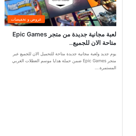
عروض و تخفيضات
لعبة مجانية جديدة من متجر Epic Games
متاحة الان للجميع..
يوم جديد ولعبة مجانية جديدة متاحة للتحميل الان للجميع عبر
متجر Epic Games ضمن حملة هدايا موسم العطلات الغربي
المستمرة.…