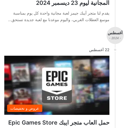
المجانية ليوم 23 ديسمبر 2024
يقدم لنا متجر آيبك جيمز لعبة مجانية واحدة كل يوم بمناسبة
موسع العطلات الغربي، واليوم موعدنا مع لعبة جديدة تستحق…
أغسطس
- 2024 -
22 أغسطس
عروض و تخفيضات
حمل العاب متجر ايبك Epic Games Store