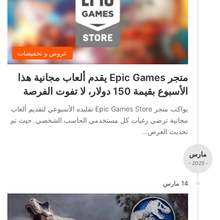
عروض و تخفيضات
متجر Epic Games يقدم ألعاب مجانية هذا
الأسبوع بقيمة 150 دولار، لا تفوت الفرصة
يواكب متجر Epic Games Store تقليده الأسبوعي لتقديم ألعاب
مجانية ترضي رغبات كل مستخدمي الحاسب الشخصي. حيث تم
تحديث العرض…
مارس
- 2025 -
14 مارس