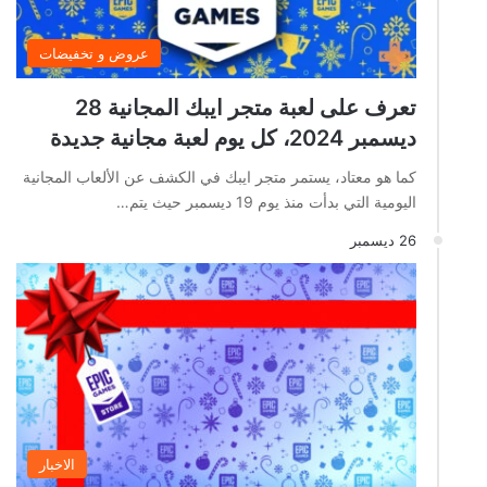
عروض و تخفيضات
تعرف على لعبة متجر ايبك المجانية 28
ديسمبر 2024، كل يوم لعبة مجانية جديدة
كما هو معتاد، يستمر متجر ايبك في الكشف عن الألعاب المجانية
اليومية التي بدأت منذ يوم 19 ديسمبر حيث يتم…
26 ديسمبر
الاخبار