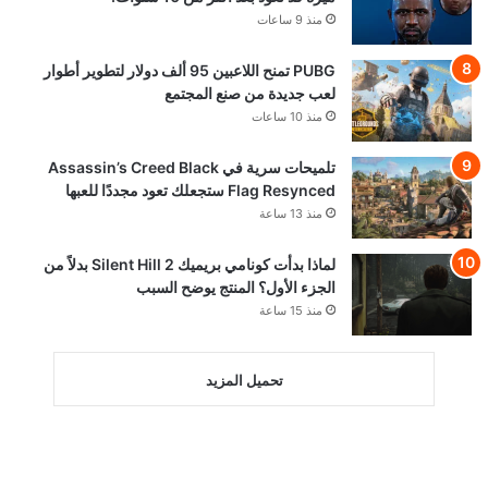
منذ 9 ساعات
PUBG تمنح اللاعبين 95 ألف دولار لتطوير أطوار
لعب جديدة من صنع المجتمع
منذ 10 ساعات
تلميحات سرية في Assassin’s Creed Black
Flag Resynced ستجعلك تعود مجددًا للعبها
منذ 13 ساعة
لماذا بدأت كونامي بريميك Silent Hill 2 بدلاً من
الجزء الأول؟ المنتج يوضح السبب
منذ 15 ساعة
تحميل المزيد