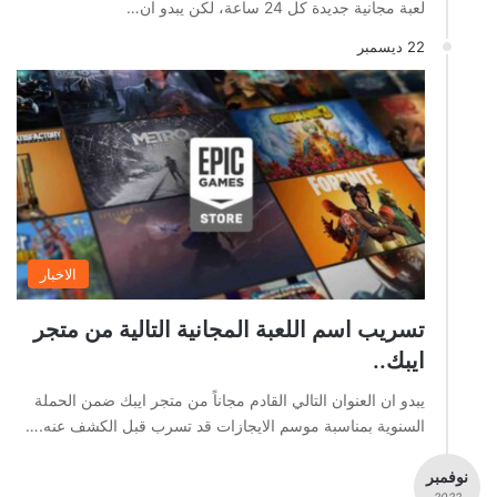
لعبة مجانية جديدة كل 24 ساعة، لكن يبدو ان…
22 ديسمبر
الاخبار
تسريب اسم اللعبة المجانية التالية من متجر
ايبك..
يبدو ان العنوان التالي القادم مجاناً من متجر ايبك ضمن الحملة
السنوية بمناسبة موسم الايجازات قد تسرب قبل الكشف عنه.…
نوفمبر