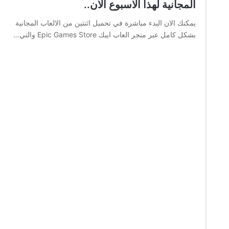
المجانية لهذا الاسبوع الان..
يمكنك الان البدء مباشرة في تحميل اثنتين من الالعاب المجانية
بشكل كامل عبر متجر العاب ايبك Epic Games Store والتي…