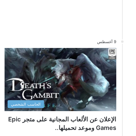
9 أغسطس
الحاسب الشخصي
الإعلان عن الألعاب المجانية على متجر Epic
Games وموعد تحميلها..