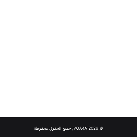
© VGA4A 2026, جميع الحقوق محفوظة