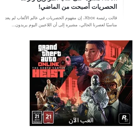
الحصريات أصبحت من الماضي!
قالت رئيسة Xbox، إن مفهوم الحصريات في عالم الألعاب لم يعد
مناسبًا لعصرنا الحالي، مشيره إلى أن اللاعبين اليوم يريدون…