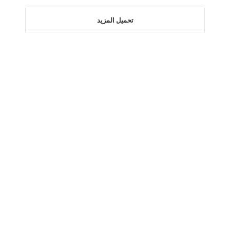
تحميل المزيد