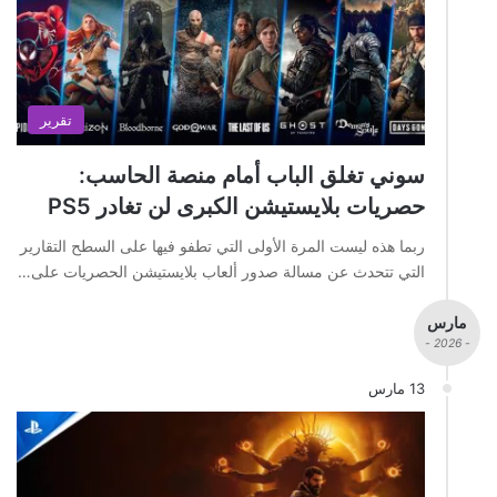
تقرير
سوني تغلق الباب أمام منصة الحاسب:
حصريات بلايستيشن الكبرى لن تغادر PS5
ربما هذه ليست المرة الأولى التي تطفو فيها على السطح التقارير
التي تتحدث عن مسالة صدور ألعاب بلايستيشن الحصريات على…
مارس
- 2026 -
13 مارس