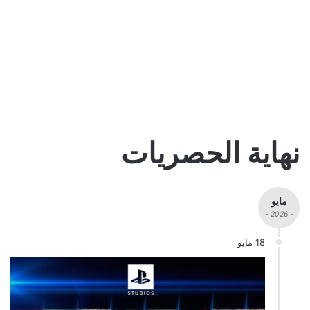
نهاية الحصريات
مايو
- 2026 -
18 مايو