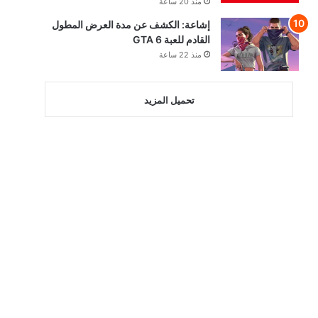
منذ 20 ساعة
إشاعة: الكشف عن مدة العرض المطول
القادم للعبة GTA 6
منذ 22 ساعة
تحميل المزيد