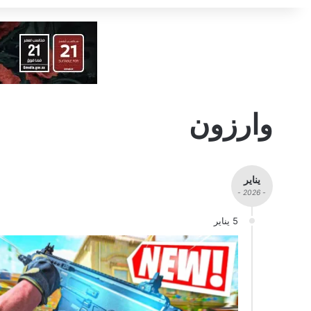
وارزون
يناير
- 2026 -
5 يناير