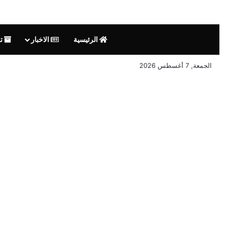
الرئيسية
الاخبار
تق
الجمعة, 7 أغسطس 2026