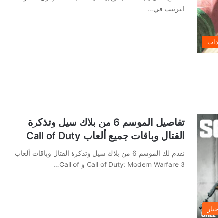
الترتيب في…
دات
تفاصيل الموسم 6 من بلاك سيل وتذكرة
القتال وباقات جميع ألعاب Call of Duty
نقدم لك الموسم 6 من بلاك سيل وتذكرة القتال وباقات ألعاب
Call of Duty: Modern Warfare 3 و Call of…
خبار