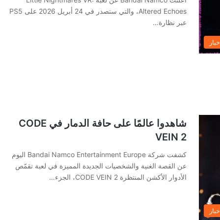
Altered Echoes، والتي ستصدر في 24 أبريل 2026 على PS5
عبر نظارة…
خبار
شاهدوا عالمًا على حافة الدمار في CODE
VEIN 2
كشفت شركة Bandai Namco Entertainment Europe اليوم
عن القصة الغنية والشخصيات الجديدة المميزة في لعبة تقمّص
الأدوار الأكشن المنتظرة CODE VEIN 2، الجزء…
خبار