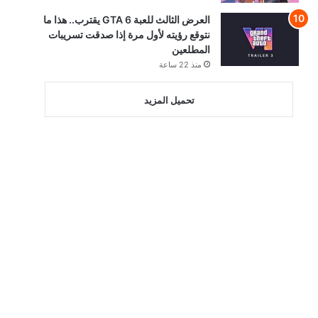
العرض الثالث للعبة GTA 6 يقترب.. هذا ما
نتوقع رؤيته لأول مرة إذا صدقت تسريبات
المطلعين
منذ 22 ساعة
تحميل المزيد