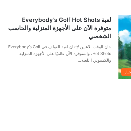
لعبة Everybody’s Golf Hot Shots
متوفرة الآن على الأجهزة المنزلية والحاسب
الشخصي
حان الوقت للاعبين لإتقان لعبة الغولف في Everybody’s Golf
Hot Shots، والمتوفرة الآن عالميًا على الأجهزة المنزلية
والكمبيوتر. ا للعبة…
خبار