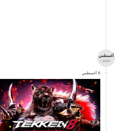
أغسطس
- 2025 -
6 أغسطس