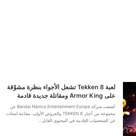
لعبة Tekken 8 تشعل الأجواء بنظرة مشوّقة
على Armor King ومقاتلة جديدة قادمة
كشفت شركة Bandai Namco Entertainment Europe عن
مجموعة من أخبار TEKKEN 8 والعروض الأولى، مقدّمة لمحات
عن الشخصيات القادمة في المحتوى القابل…