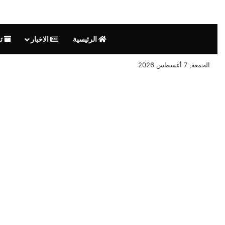
الرئيسية
الاخبار
تق
الجمعة, 7 أغسطس 2026