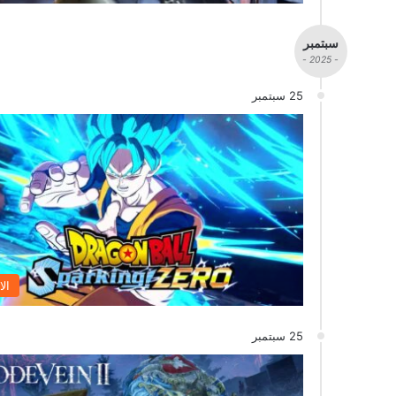
سبتمبر
- 2025 -
25 سبتمبر
الا
25 سبتمبر