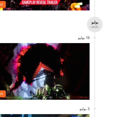
الا
يوليو
- 2025 -
19 يوليو
الا
3 يوليو