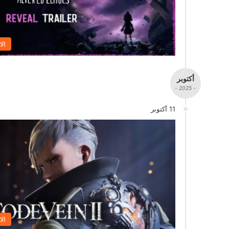
الا
أكتوبر
- 2025 -
11 أكتوبر
الا