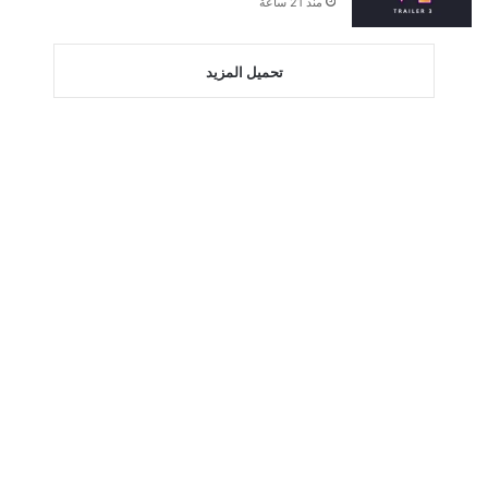
منذ 21 ساعة
تحميل المزيد