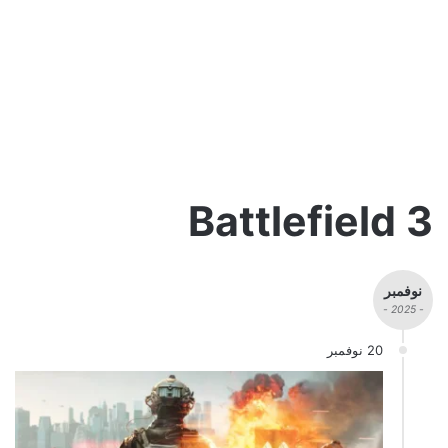
Battlefield 3
نوفمبر
- 2025 -
20 نوفمبر