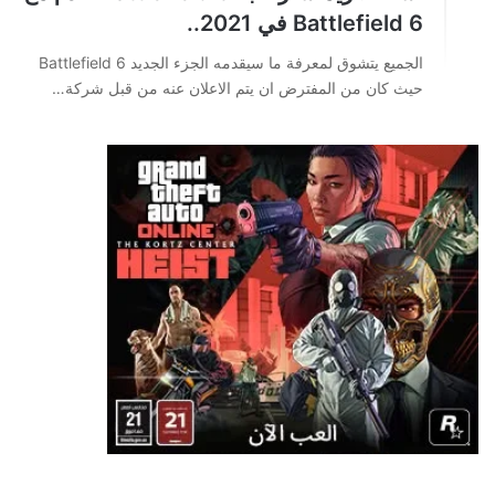
Battlefield 6 في 2021..
الجميع يتشوق لمعرفة ما سيقدمه الجزء الجديد Battlefield 6
حيث كان من المفترض ان يتم الاعلان عنه من قبل شركة…