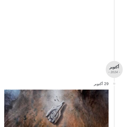
أكتوبر
- 2024 -
29 أكتوبر