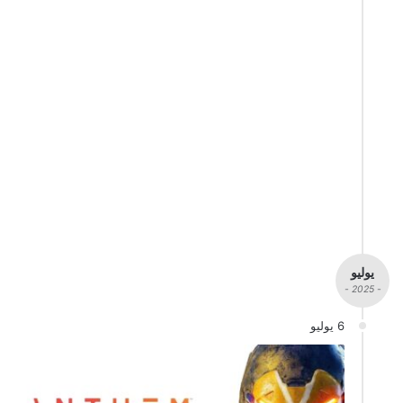
يوليو
- 2025 -
6 يوليو