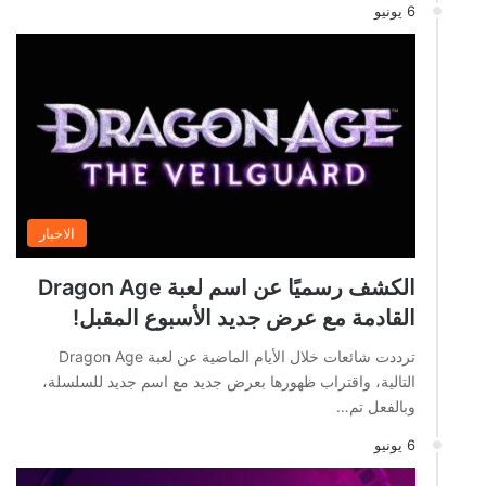
6 يونيو
الاخبار
الكشف رسميًا عن اسم لعبة Dragon Age
القادمة مع عرض جديد الأسبوع المقبل!
ترددت شائعات خلال الأيام الماضية عن لعبة Dragon Age
التالية، واقتراب ظهورها بعرض جديد مع اسم جديد للسلسلة،
وبالفعل تم…
6 يونيو