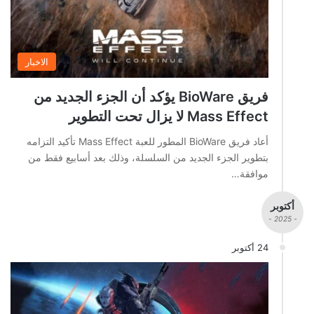
الاخبار
فريق BioWare يؤكد أن الجزء الجديد من
Mass Effect لا يزال تحت التطوير
أعاد فريق BioWare المطور للعبة Mass Effect تأكيد التزامه
بتطوير الجزء الجديد من السلسلة، وذلك بعد أسابيع فقط من
موافقة…
أكتوبر
- 2025 -
24 أكتوبر