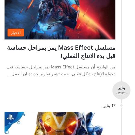
الاخبار
مسلسل Mass Effect يمر بمراحل حساسة
قبل بدء الانتاج الفعلي!
من الواضح أن مسلسل Mass Effect يمر بمراحل حساسه قبل
دخوله الإنتاج بشكل فعلي، حيث تشير تقارير جديدة ان العمل…
يناير
- 2026 -
17 يناير