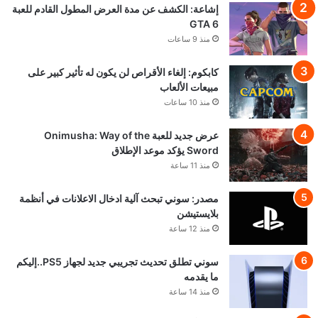
إشاعة: الكشف عن مدة العرض المطول القادم للعبة
GTA 6
منذ 9 ساعات
كابكوم: إلغاء الأقراص لن يكون له تأثير كبير على
مبيعات الألعاب
منذ 10 ساعات
عرض جديد للعبة Onimusha: Way of the
Sword يؤكد موعد الإطلاق
منذ 11 ساعة
مصدر: سوني تبحث آلية ادخال الاعلانات في أنظمة
بلايستيشن
منذ 12 ساعة
سوني تطلق تحديث تجريبي جديد لجهاز PS5..إليكم
ما يقدمه
منذ 14 ساعة