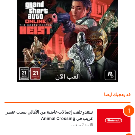
قد يعجبك ايضا
نينتندو تلقت إتصالات غاضبة من الأهالي بسبب عنصر
غريب في Animal Crossing
منذ 7 ساعات