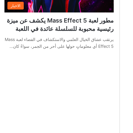
الاخبار
مطور لعبة Mass Effect 5 يكشف عن ميزة
رئيسية محبوبة للسلسلة عائدة في اللعبة
يرتقب عشاق الخيال العلمي والاستكشاف في الفضاء لعبة Mass
Effect 5 أي معلوماتٍ حولها على أحر من الجمر، سواءً كان…