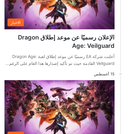
الاخبار
الإعلان رسميًا عن موعد إطلاق Dragon
Age: Veilguard
أعلنت شركة EA رسميًا عن موعد إطلاق لعبة Dragon Age:
Veilguard القادمة حيث تم تأكيد إصدارها هذا العام على الرغم…
15 أغسطس