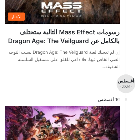
الاخبار
رسومات Mass Effect التالية ستختلف
بالكامل عن Dragon Age: The Veilguard
إن لم تعجبك لعبة Dragon Age: The Veilguard بسبب التوجه
الفني الخاص فيها، فلا داعي للقلق على مستقبل السلسلة
الشقيقة…
أغسطس
- 2024 -
16 أغسطس