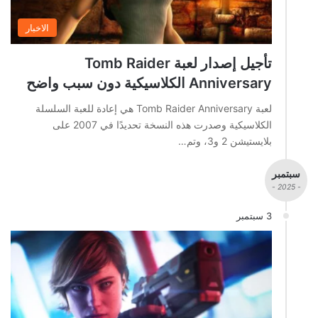
الاخبار
تأجيل إصدار لعبة Tomb Raider
Anniversary الكلاسيكية دون سبب واضح
لعبة Tomb Raider Anniversary هي إعادة للعبة السلسلة
الكلاسيكية وصدرت هذه النسخة تحديدًا في 2007 على
بلايستيشن 2 و3، وتم…
سبتمبر
- 2025 -
3 سبتمبر