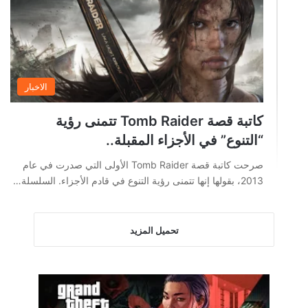
الاخبار
كاتبة قصة Tomb Raider تتمنى رؤية
“التنوع” في الأجزاء المقبلة..
صرحت كاتبة قصة Tomb Raider الأولى التي صدرت في عام
2013، بقولها إنها تتمنى رؤية التنوع في قادم الأجزاء. السلسلة…
تحميل المزيد