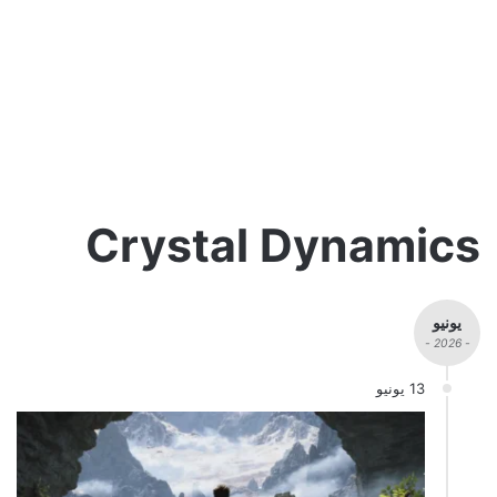
Crystal Dynamics
يونيو
- 2026 -
13 يونيو