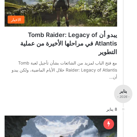
الاخبار
يبدو أن Tomb Raider: Legacy of
Atlantis في مراحلها الأخيرة من عملية
التطوير
مع فتح الباب لمزيد من الشائعات بشأن تأجيل لعبة Tomb
Raider: Legacy of Atlantis خلال الأيام الماضية، ولكن يبدو
أن…
يناير
- 2026 -
8 يناير