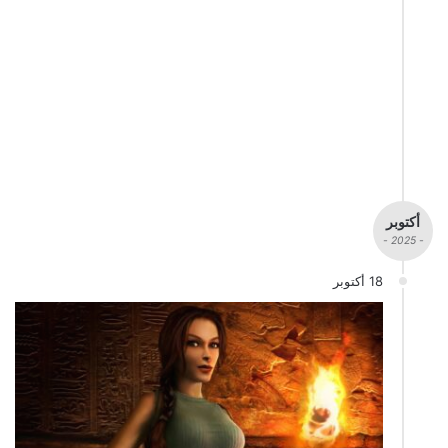
أكتوبر
- 2025 -
18 أكتوبر