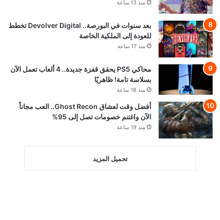
منذ 13 ساعة
بعد سنوات في البورصة.. Devolver Digital تخطط
للعودة إلى الملكية الخاصة
منذ 17 ساعة
محاكي PS5 يحقق قفزة جديدة.. 4 ألعاب تعمل الآن
بسلاسة تامة! ظاهريًا
منذ 18 ساعة
أفضل وقت لعشاق Ghost Recon.. العب مجاناً
الآن واغتنم خصومات تصل إلى 95%
منذ 19 ساعة
تحميل المزيد