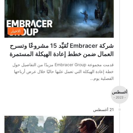
الاخبار
شركة Embracer تُقيِّد 15 مشروعًا وتسرح
العمال ضمن خطط إعادة الهيكلة المستمرة
قدمت مجموعة Embracer Group مزيدًا من التفاصيل حول
خطة إعادة الهيكلة التي تعمل عليها حاليًا خلال عرض أرباحها
الفصلية يوم…
أغسطس
- 2023 -
21 أغسطس