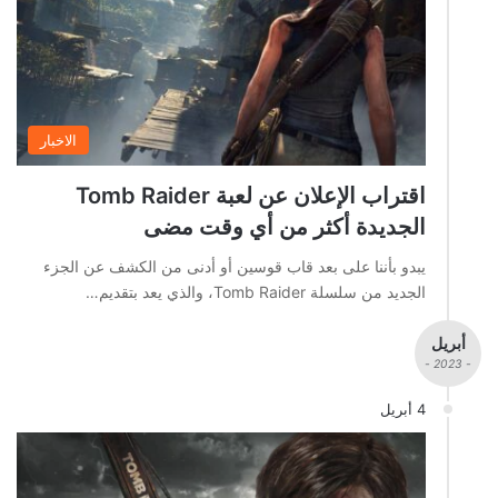
الاخبار
اقتراب الإعلان عن لعبة Tomb Raider
الجديدة أكثر من أي وقت مضى
يبدو بأننا على بعد قاب قوسين أو أدنى من الكشف عن الجزء
الجديد من سلسلة Tomb Raider، والذي يعد بتقديم…
أبريل
- 2023 -
4 أبريل