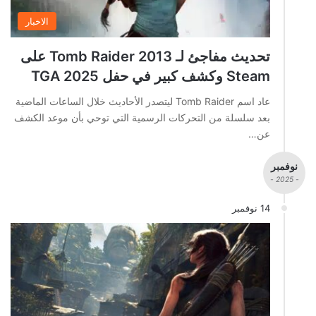
الاخبار
تحديث مفاجئ لـ Tomb Raider 2013 على
Steam وكشف كبير في حفل TGA 2025
عاد اسم Tomb Raider ليتصدر الأحاديث خلال الساعات الماضية
بعد سلسلة من التحركات الرسمية التي توحي بأن موعد الكشف
عن…
نوفمبر
- 2025 -
14 نوفمبر