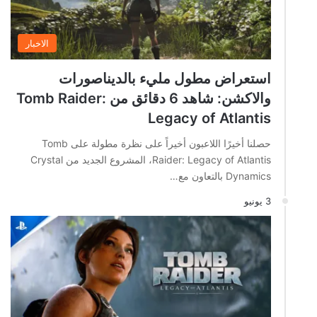
الاخبار
استعراض مطول مليء بالديناصورات
والاكشن: شاهد 6 دقائق من Tomb Raider:
Legacy of Atlantis
حصلنا أخيرًا اللاعبون أخيراً على نظرة مطولة على Tomb
Raider: Legacy of Atlantis، المشروع الجديد من Crystal
Dynamics بالتعاون مع…
3 يونيو