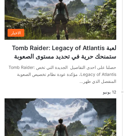
الاخبار
لعبة Tomb Raider: Legacy of Atlantis
ستمنحك حرية في تحديد مستوى الصعوبة
حصلنا على احدى التفاصيل الجديدة التي تخص Tomb Raider:
Legacy of Atlantis، مؤكدة عودة نظام تخصيص الصعوبة
المنفصل الذي ظهر…
12 يونيو