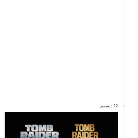
12 ديسمبر