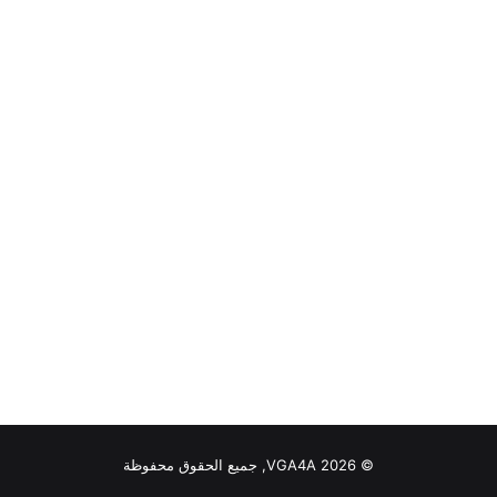
© VGA4A 2026, جميع الحقوق محفوظة