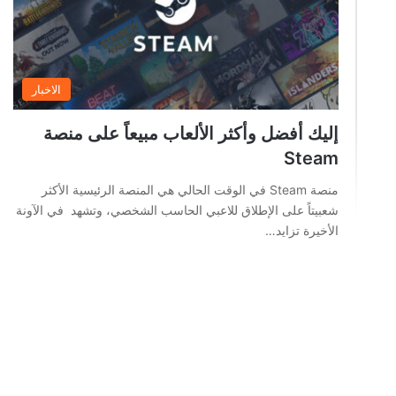
الاخبار
إليك أفضل وأكثر الألعاب مبيعاً على منصة
Steam
منصة Steam في الوقت الحالي هي المنصة الرئيسية الأكثر
شعبيتاً على الإطلاق للاعبي الحاسب الشخصي، وتشهد في الآونة
الأخيرة تزايد…