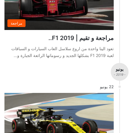
مراجعة
مراجعة و تقيم | F1 2019..
تعود الينا واحدة من اروع سلاسل العاب السيارات و السباقات
لعبة F1 2019 بشكلها الجديد و رسوماتها الرائعة الجبارة و…
يونيو
- 2019 -
22 يونيو