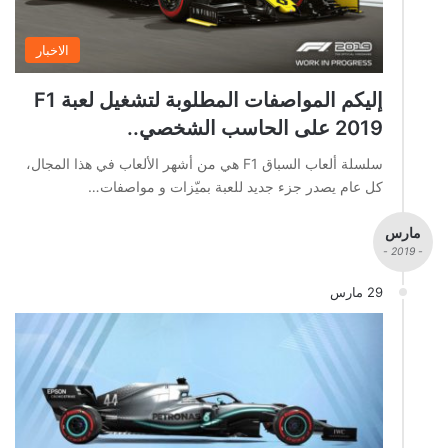
الاخبار
إليكم المواصفات المطلوبة لتشغيل لعبة F1
2019 على الحاسب الشخصي..
سلسلة ألعاب السباق F1 هي من أشهر الألعاب في هذا المجال،
كل عام يصدر جزء جديد للعبة بميّزات و مواصفات…
مارس
- 2019 -
29 مارس