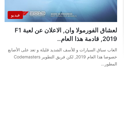
فيديو
لعشاق الفورمولا وان, الاعلان عن لعبة F1
2019, قادمة هذا العام..
العاب سباق السيارات و للأسف الشديد قليلة و تعد على الأصابع
خصوصا هذا العام 2019, لكن فريق التطوير Codemasters
المطور…