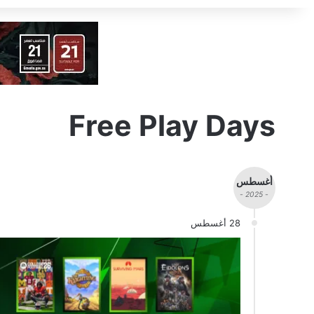
Free Play Days
أغسطس
- 2025 -
28 أغسطس