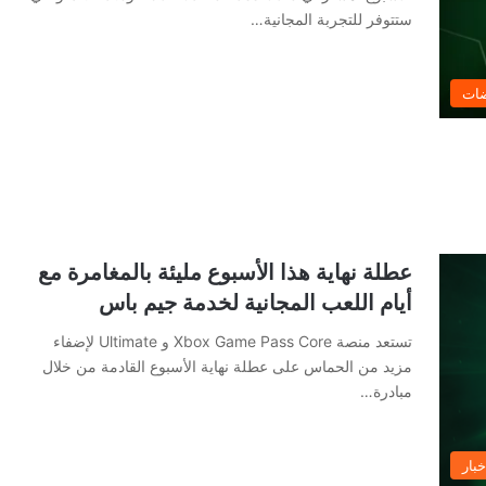
ستتوفر للتجربة المجانية…
ضات
عطلة نهاية هذا الأسبوع مليئة بالمغامرة مع
أيام اللعب المجانية لخدمة جيم باس
تستعد منصة Xbox Game Pass Core و Ultimate لإضفاء
مزيد من الحماس على عطلة نهاية الأسبوع القادمة من خلال
مبادرة…
خبار