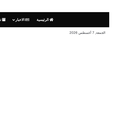
الرئيسية
الاخبار
تق
الجمعة, 7 أغسطس 2026