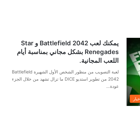
يمكنك لعب Battlefield 2042 و Star
Renegades بشكل مجاني بمناسبة أيام
اللعب المجانية.
لعبة التصويب من منظور الشخص الأول الشهيرة Battlefield
2042 من تطوير استديو DICE ما تزال تشهد من خلال الجزء
عودة…
خبار