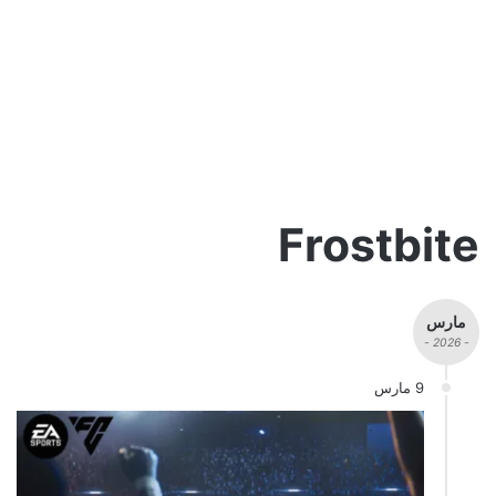
Frostbite
مارس
- 2026 -
9 مارس