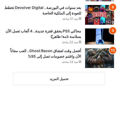
بعد سنوات في البورصة.. Devolver Digital تخطط
للعودة إلى الملكية الخاصة
منذ 21 ساعة
محاكي PS5 يحقق قفزة جديدة.. 4 ألعاب تعمل الآن
بسلاسة تامة! ظاهريًا
منذ 22 ساعة
أفضل وقت لعشاق Ghost Recon.. العب مجاناً
الآن واغتنم خصومات تصل إلى 95%
منذ 23 ساعة
تحميل المزيد