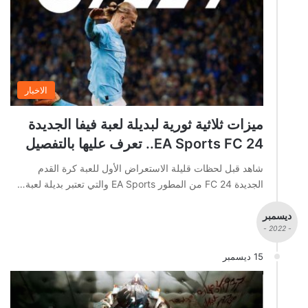
الاخبار
ميزات ثلاثية ثورية لبديلة لعبة فيفا الجديدة
EA Sports FC 24.. تعرف عليها بالتفصيل
شاهد قبل لحظات قليلة الاستعراض الأول للعبة كرة القدم
الجديدة FC 24 من المطور EA Sports والتي تعتبر بديلة لعبة…
ديسمبر
- 2022 -
15 ديسمبر