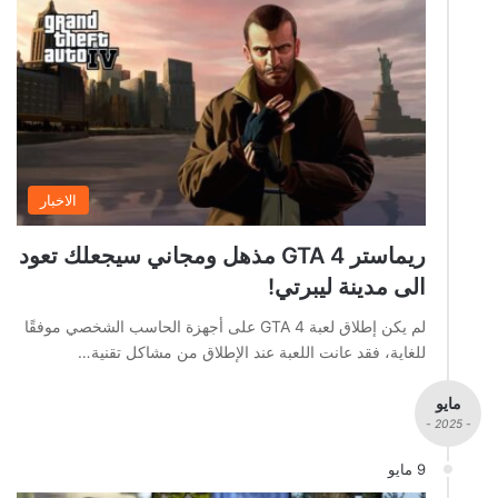
الاخبار
ريماستر GTA 4 مذهل ومجاني سيجعلك تعود
الى مدينة ليبرتي!
لم يكن إطلاق لعبة GTA 4 على أجهزة الحاسب الشخصي موفقًا
للغاية، فقد عانت اللعبة عند الإطلاق من مشاكل تقنية…
مايو
- 2025 -
9 مايو