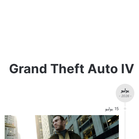
Grand Theft Auto IV
يوليو
- 2026 -
15 يوليو