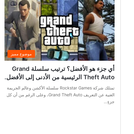
موضوع مميز
أي جزء هو الأفضل؟ ترتيب سلسلة Grand
Theft Auto الرئيسية من الأدنى إلى الأفضل.
تمتلك شركة Rockstar Games سلسلة الأكشن وعالم الجريمة
الغنية عن التعريف Grand Theft Auto، وعلى الرغم من أن كل
جزءٍ…