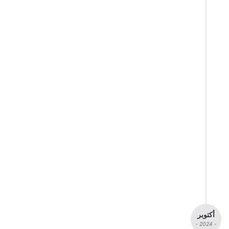
أكتوبر
- 2024 -