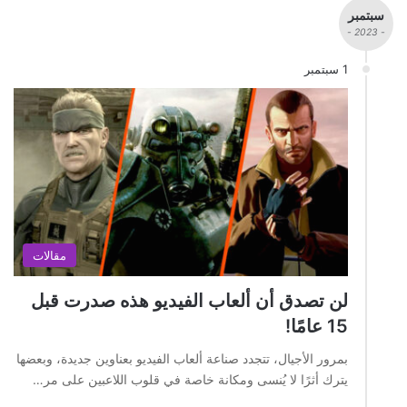
سبتمبر
- 2023 -
1 سبتمبر
مقالات
لن تصدق أن ألعاب الفيديو هذه صدرت قبل
15 عامًا!
بمرور الأجيال، تتجدد صناعة ألعاب الفيديو بعناوين جديدة، وبعضها
يترك أثرًا لا يُنسى ومكانة خاصة في قلوب اللاعبين على مر…