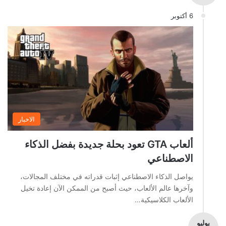
6 أكتوبر
الاخبار
ألعاب GTA تعود بحلة جديدة بفضل الذكاء
الاصطناعي
يواصل الذكاء الاصطناعي إثبات قدراته في مختلف المجالات،
وآخرها عالم الألعاب، حيث أصبح من الممكن الآن إعادة تخيل
الألعاب الكلاسيكية…
يوليو