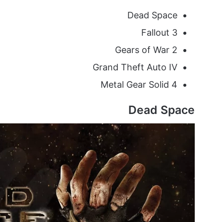
Dead Space
Fallout 3
Gears of War 2
Grand Theft Auto IV
Metal Gear Solid 4
Dead Space