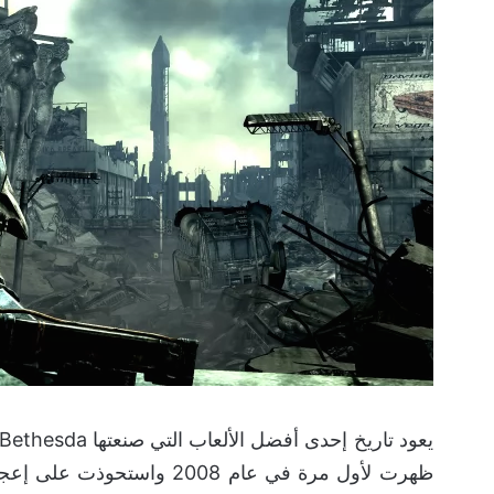
ظهرت لأول مرة في عام 2008 