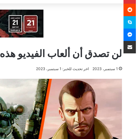
سكايب
ماسنجر
مشاركة عبر البريد
لن تصدق أن ألعاب الفيديو هذه صدرت 
1 سبتمبر، 2023
اخر تحديث للخبر: 1 سبتمبر، 2023