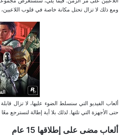
ومع ذلك لا تزال تحتل مكانة خاصة في قلوب اللاعبين، وم
ألعاب الفيديو التي سنسلط الضوء عليها، لا تزال قابل
حتى الأجهزة التي تلتها. لذلك بلا أية إطالة لنسترجع معًا
ألعاب مضى على إطلاقها 15 عام