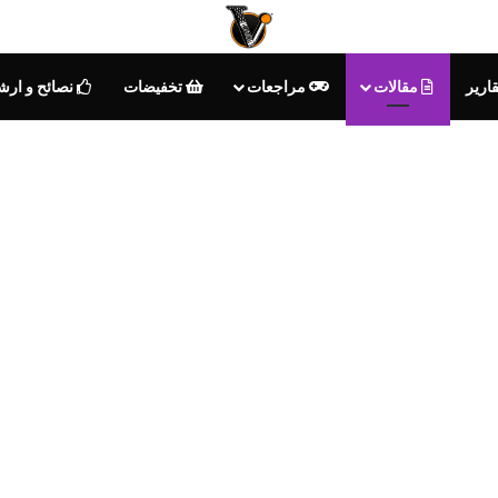
ارير
مقالات
مراجعات
تخفيضات
نصائح و ارش