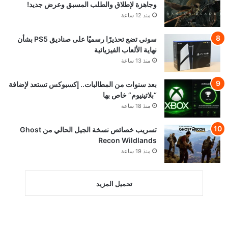
وجاهزة لإطلاق والطلب المسبق وعرض جديد!
منذ 12 ساعة
سوني تضع تحذيرًا رسميًا على صناديق PS5 بشأن
نهاية الألعاب الفيزيائية
منذ 13 ساعة
بعد سنوات من المطالبات.. إكسبوكس تستعد لإضافة
“بلاتينيوم” خاص بها
منذ 18 ساعة
تسريب خصائص نسخة الجيل الحالي من Ghost
Recon Wildlands
منذ 19 ساعة
تحميل المزيد