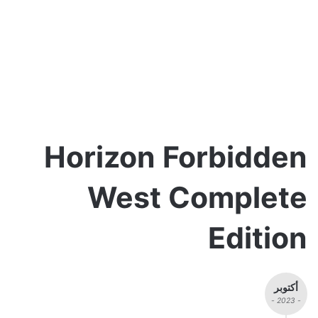
Horizon Forbidden
West Complete
Edition
أكتوبر
- 2023 -