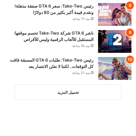
رئيس Take-Two: سعر GTA 6 صفقة مذهلة!
ونقدم قيمة أكبر بكثير من 80 دولارًا
منذ 17 ساعة
ناشر GTA 6 شركة Take-Two تحسم موقفها:
المستقبل للألعاب الرقمية وليس للأقراص
منذ 18 ساعة
رئيس Take-Two: طلبات GTA 6 المسبقة فاقت
كل التوقعات.. لكننا لا نعلن الانتصار بعد
منذ 21 ساعة
تحميل المزيد