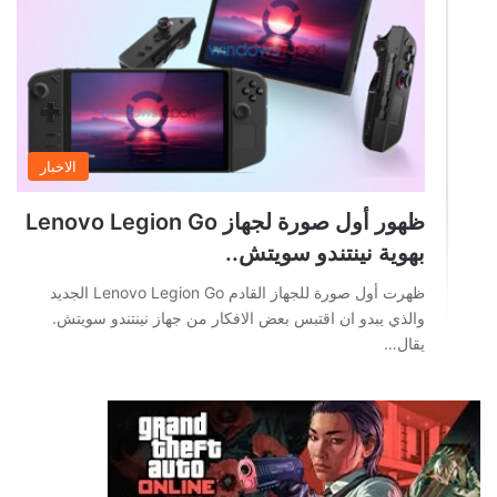
الاخبار
ظهور أول صورة لجهاز Lenovo Legion Go
بهوية نينتندو سويتش..
ظهرت أول صورة للجهاز القادم Lenovo Legion Go الجديد
والذي يبدو ان اقتبس بعض الافكار من جهاز نينتندو سويتش.
يقال…