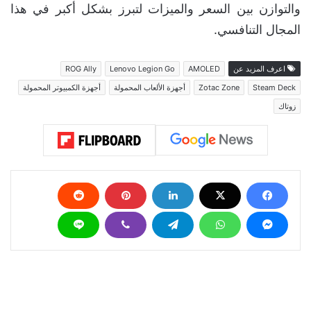
والتوازن بين السعر والميزات لتبرز بشكل أكبر في هذا
المجال التنافسي.
اعرف المزيد عن
AMOLED
Lenovo Legion Go
ROG Ally
Steam Deck
Zotac Zone
أجهزة الألعاب المحمولة
أجهزة الكمبيوتر المحمولة
زوتاك