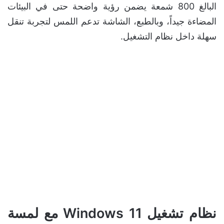
البالغ 800 شمعة يضمن رؤية واضحة حتى في البيئات
المضاءة جيداً، وبالطبع، الشاشة تدعم اللمس لتجربة تنقل
سهلة داخل نظام التشغيل.
نظام تشغيل Windows 11 مع لمسة