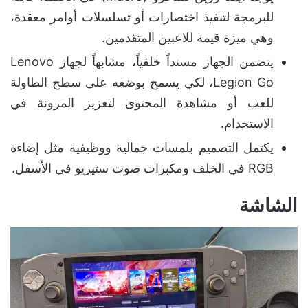
للبرمجة لتنفيذ اختصارات أو تسلسلات أوامر معقدة،
وهي ميزة قيمة للاعبين المتقدمين.
يتضمن الجهاز مسنداً خلفياً، مشابهاً لجهاز Lenovo
Legion Go، لكي يسمح بوضعه على سطح الطاولة
للعب أو مشاهدة المحتوى لتعزيز المرونة في
الاستخدام.
يكتمل التصميم بلمسات جمالية ووظيفية مثل إضاءة
RGB في الخلف ومكبرات صوت ستيريو في الأسفل.
الشاشة