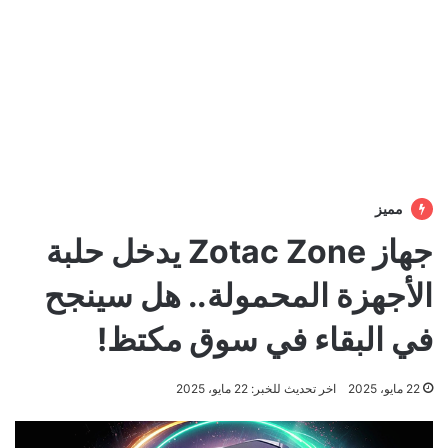
مميز
جهاز Zotac Zone يدخل حلبة
الأجهزة المحمولة.. هل سينجح
في البقاء في سوق مكتظ!
22 مايو، 2025
اخر تحديث للخبر: 22 مايو، 2025