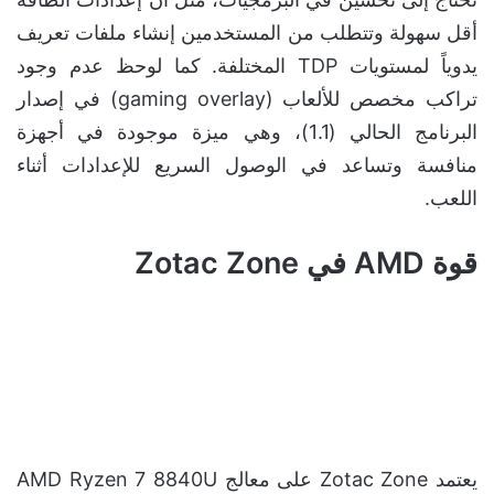
أقل سهولة وتتطلب من المستخدمين إنشاء ملفات تعريف
يدوياً لمستويات TDP المختلفة. كما لوحظ عدم وجود
تراكب مخصص للألعاب (gaming overlay) في إصدار
البرنامج الحالي (1.1)، وهي ميزة موجودة في أجهزة
منافسة وتساعد في الوصول السريع للإعدادات أثناء
اللعب.
قوة AMD في Zotac Zone
يعتمد Zotac Zone على معالج AMD Ryzen 7 8840U