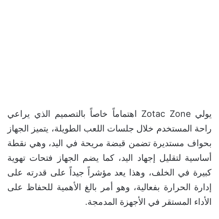
يولي Zotac Zone اهتماماً خاصاً بالتصميم الذي يراعي
راحة المستخدم خلال جلسات اللعب الطويلة، يتميز الجهاز
بحواف مستديرة تضمن قبضة مريحة في اليد، وهي نقطة
أساسية لتقليل إجهاد اليد، كما يضم الجهاز فتحات تهوية
كبيرة في الخلف، وهذا يعد مؤشراً جيداً على قدرته على
إدارة الحرارة بفعالية، وهو أمر بالغ الأهمية للحفاظ على
الأداء المستقر في الأجهزة المدمجة.