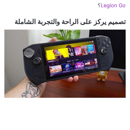
Legion Go
؟
تصميم يركز على الراحة والتجربة الشاملة