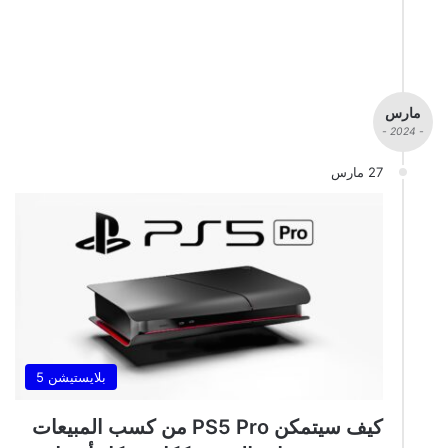
مارس
- 2024 -
27 مارس
بلايستيشن 5
كيف سيتمكن PS5 Pro من كسب المبيعات