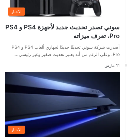
الاخبار
سوني تصدر تحديث جديد لأجهزة PS4 و PS4
Pro، تعرف ميزاته
أصدرت شركة سوني تحديثًا جديدًا لجهازي ألعاب PS4 و PS4
Pro، وعلى الرغم من أنه يعتبر تحديث صغير وغير رئيسي،…
11 مارس
الاخبار