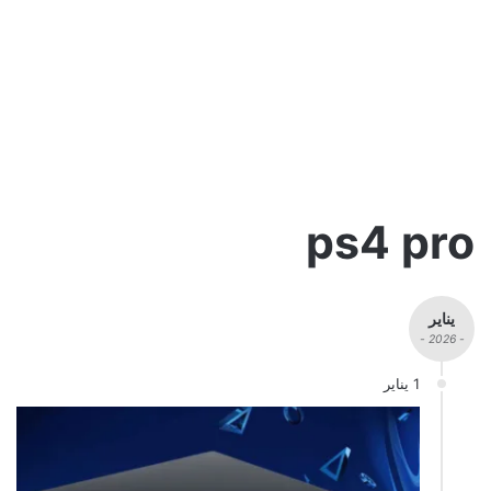
ps4 pro
يناير
- 2026 -
1 يناير