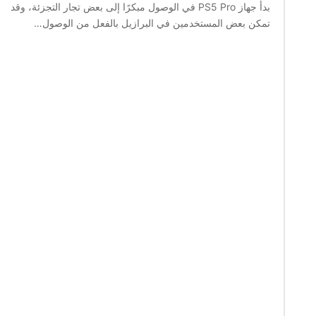
بدأ جهاز PS5 Pro في الوصول مبكرًا إلى بعض تجار التجزئة، وقد
تمكن بعض المستخدمين في البرازيل بالفعل من الوصول…