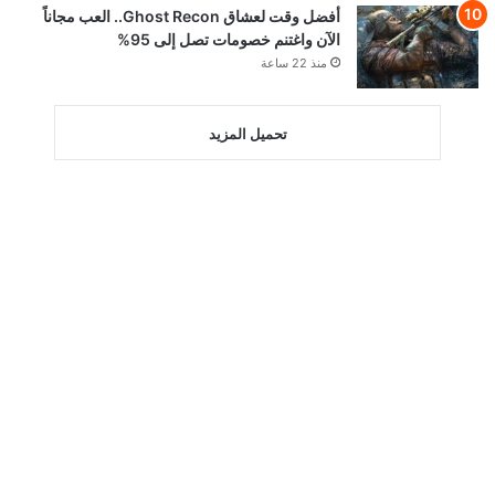
أفضل وقت لعشاق Ghost Recon.. العب مجاناً
الآن واغتنم خصومات تصل إلى 95%
منذ 22 ساعة
تحميل المزيد