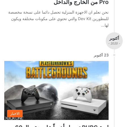
Pro من الخارج والداخل
نحن نعلم ان الاجهزة المنزلية تحصل دائما على نسخة مخصصة
للمطورين Dev Kit والتي تحتوي على مكونات مختلفة ويكون
لها…
أكتوبر
- 2020 -
23 أكتوبر
الاخبار