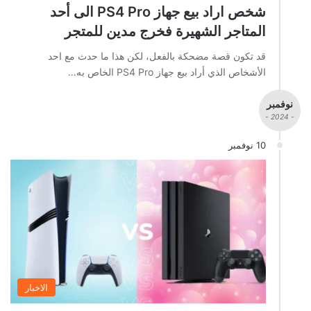
شخص اراد بيع جهاز PS4 Pro الى أحد
المتاجر الشهيرة فخرج مدين للمتجر
قد تكون قصة مضحكة بالفعل، لكن هذا ما حدث مع احد
الأشخاص الذي أراد بيع جهاز PS4 Pro الخاص به…
نوفمبر
- 2024 -
10 نوفمبر
الاخبار