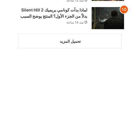
منذ 13 ساعة
لماذا بدأت كونامي بريميك Silent Hill 2
بدلاً من الجزء الأول؟ المنتج يوضح السبب
منذ 14 ساعة
تحميل المزيد