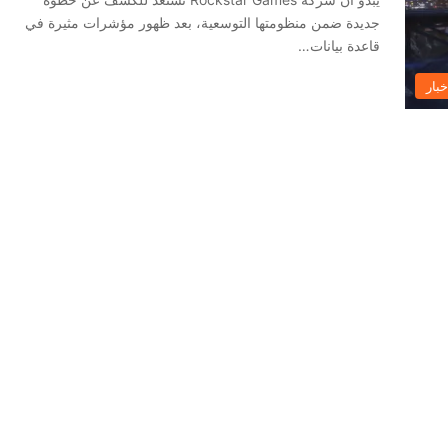
جديدة ضمن منظومتها التوسعية، بعد ظهور مؤشرات مثيرة في
قاعدة بيانات…
خبار