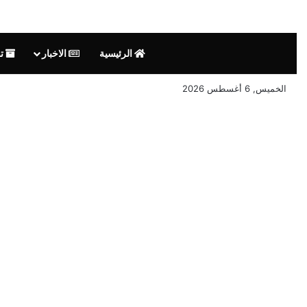
الرئيسية
الاخبار
تق
الخميس, 6 أغسطس 2026